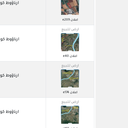
ارناؤوط كوي / OSNA
اعلان e209
ارض للبيع
ارناؤوط كوي / NKOY
اعلان e40
ارض للبيع
ارناؤوط كوي / OSNA
اعلان e174
ارض للبيع
ارناؤوط كوي / OSNA