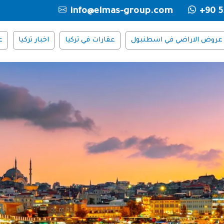
info@elmas-group.com
+90 5
عروض الاراضي في اسطنبول
عقارات في تركيا
اخبار تركيا
ع