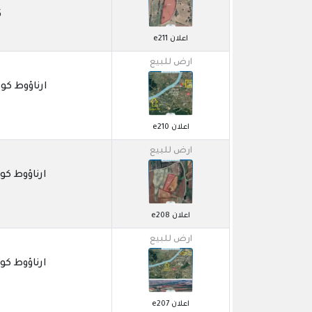
5
اعلان e211
ارض للبيع
ارناؤوط كوي / NKOY
اعلان e210
ارض للبيع
ارناؤوط كوي / OSNA
اعلان e208
ارض للبيع
ارناؤوط كوي / OSNA
اعلان e207