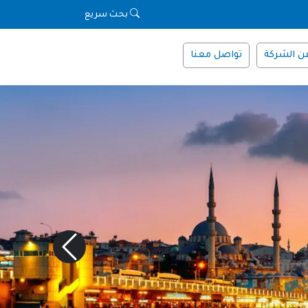
بحث سريع
ن الشركة
تواصل معنا
Next