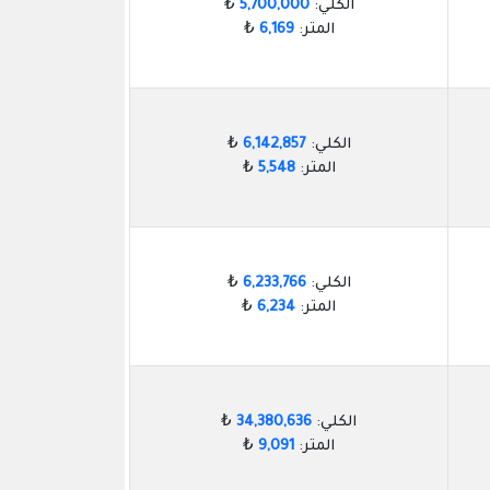
الكلي:
5,700,000
₺
المتر:
6,169
₺
الكلي:
6,142,857
₺
المتر:
5,548
₺
الكلي:
6,233,766
₺
المتر:
6,234
₺
الكلي:
34,380,636
₺
المتر:
9,091
₺