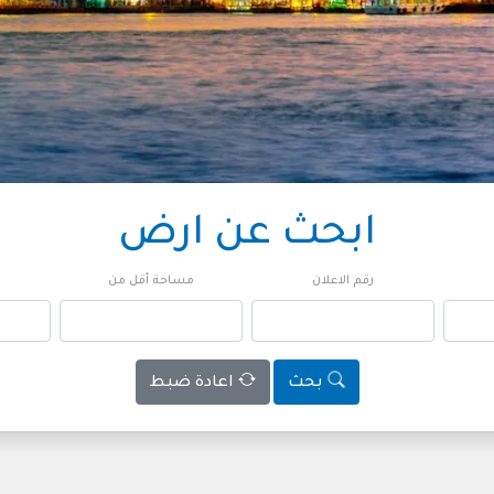
ابحث عن ارض
رقم الاعلان
مساحة أقل من
بحث
اعادة ضبط