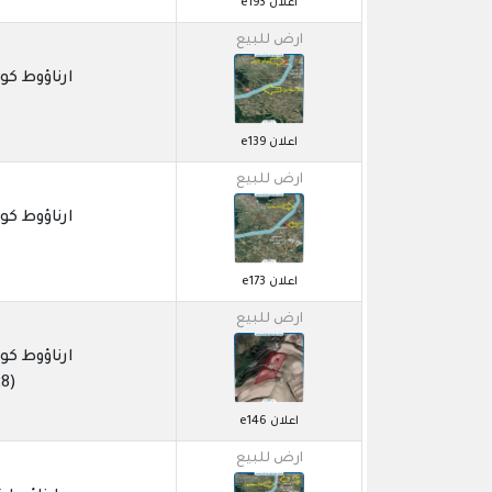
اعلان e193
ارض للبيع
ارناؤوط كوي / OSNA
اعلان e139
ارض للبيع
ارناؤوط كوي / OSNA
اعلان e173
ارض للبيع
ارناؤوط كوي / OSNA
(6628)1329
اعلان e146
ارض للبيع