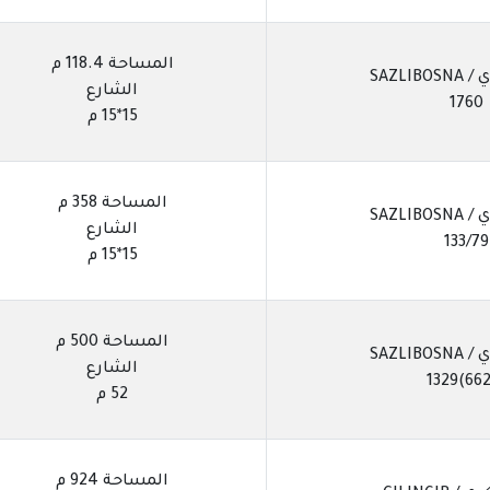
المساحة 118.4 م
SAZLIB
الشارع
1760
15*15 م
المساحة 358 م
SAZLIB
الشارع
133/79
15*15 م
المساحة 500 م
SAZLIB
الشارع
52 م
المساحة 924 م