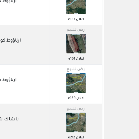
ارناؤوط كوي / 
اعلان e167
ارض للبيع
ارناؤوط كوي / NKOY
اعلان e161
ارض للبيع
ارناؤوط كوي / 
اعلان e189
ارض للبيع
باشاك شاهير 
اعلان e212