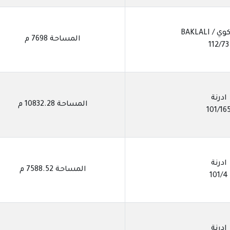
/ BAKLALI
المساحة 7698 م
112/73
ادرنة
المساحة 10832.28 م
101/16
ادرنة
المساحة 7588.52 م
101/4
ادرنة