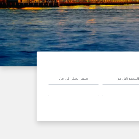
السعر أقل من
سعر المتر أقل من