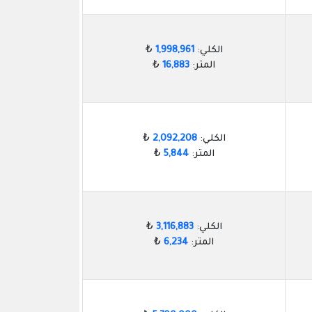
الكلي:
1,998,961
₺
المتر:
16,883
₺
الكلي:
2,092,208
₺
المتر:
5,844
₺
الكلي:
3,116,883
₺
المتر:
6,234
₺