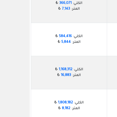
الكلي:
366,071
₺
المتر:
7,143
₺
الكلي:
584,416
₺
المتر:
5,844
₺
الكلي:
1,168,312
₺
المتر:
16,883
₺
الكلي:
1,808,182
₺
المتر:
8,182
₺