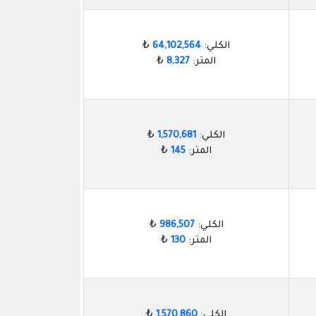
الكلي:
64,102,564
₺
المتر:
8,327
₺
الكلي:
1,570,681
₺
المتر:
145
₺
الكلي:
986,507
₺
المتر:
130
₺
الكلي:
1,570,860
₺