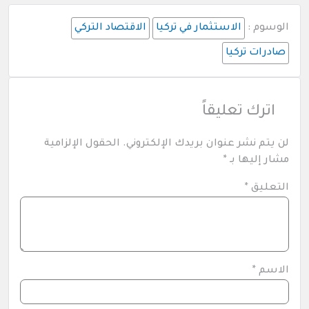
الوسوم :
الاستثمار في تركيا
الاقتصاد التركي
صادرات تركيا
اترك تعليقاً
لن يتم نشر عنوان بريدك الإلكتروني.
الحقول الإلزامية
مشار إليها بـ
*
التعليق
*
الاسم
*