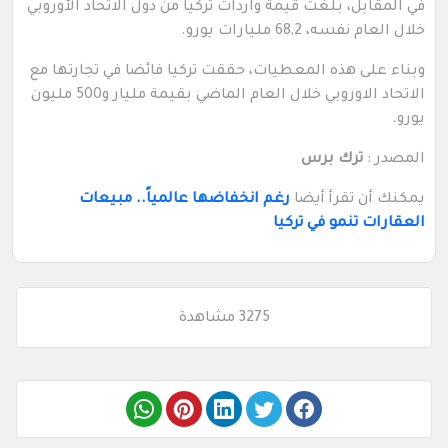
في المقابل، بلغت قيمة واردات تركيا من دول الاتحاد الأوروبي
خلال العام نفسه، 68,2 مليارات يورو.
وبناء على هذه المعطيات، حققت تركيا فائضا في تجارتها مع
الاتحاد الاوروبي خلال العام الماضي بقيمة مليار و500 مليون
يورو.
المصدر :
ترك برس
يمكنك أن تقرأ أيضا
رغم انخفاضها عالمياً.. مبيعات
العقارات تنمو في تركيا
3275 مشاهدة