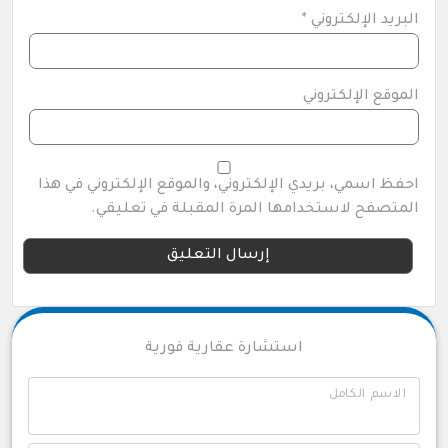
البريد الإلكتروني
*
الموقع الإلكتروني
احفظ اسمي، بريدي الإلكتروني، والموقع الإلكتروني في هذا
المتصفح لاستخدامها المرة المقبلة في تعليقي.
استشارة عقارية فورية
الاسم الكامل