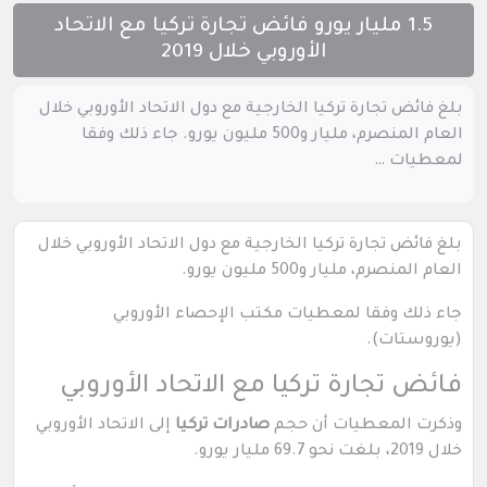
1.5 مليار يورو فائض تجارة تركيا مع الاتحاد
الأوروبي خلال 2019
بلغ فائض تجارة تركيا الخارجية مع دول الاتحاد الأوروبي خلال
العام المنصرم، مليار و500 مليون يورو. جاء ذلك وفقا
لمعطيات …
بلغ فائض تجارة تركيا الخارجية مع دول الاتحاد الأوروبي خلال
العام المنصرم، مليار و500 مليون يورو.
جاء ذلك وفقا لمعطيات مكتب الإحصاء الأوروبي
(يوروستات).
فائض تجارة تركيا مع الاتحاد الأوروبي
وذكرت المعطيات أن حجم
صادرات تركيا
إلى الاتحاد الأوروبي
خلال 2019، بلغت نحو 69.7 مليار يورو.