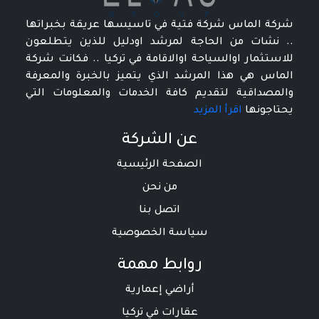
شركة الماس شركة فتية في تاسيسها عريقة بخبراتها
.. نشات من الحاجة لمرشد اودليل للذين يتطلعون
للاستثمار اوالسياحة اوالاقامة في تركيا .. فكانت شركة
الماس هي هذا المرشد الذي يتميز بالخبرة والمعرفة
والمصداقية لتقديم كافة الخدمات والمعلومات التي
يحتاجونها
اقرأ المزيد
عن الشركة
الصفحة الرئيسية
من نحن
اتصل بنا
سياسة الخصوصية
روابط مهمة
أراضي إعمارية
عقارات في تركيا