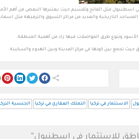
في اسطنبول مثل الفاتح وتقسيم حيث يعتبرها البعض من أهم الأما
, المساجد التاريخية والعديد من مراكز التسوق والترفيهة مثل اسفان
الأسود وتنوع طرق المواصلات فيها زاد من أهمية المنطقة.
ث تجمع بين كونها في مركز المدينة وبين الهدوء والسكينة.
ول
الاستثمار في تركيا
التملك العقاري في تركيا
الجنسية التركي