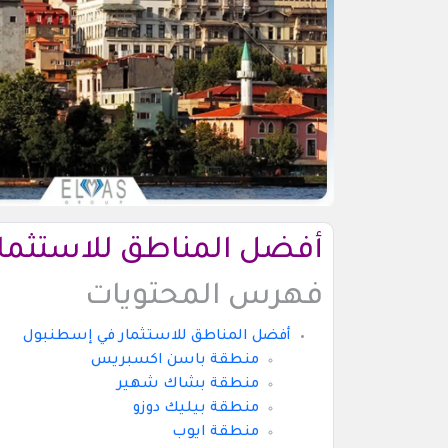
أفضل المناطق للاستثما
فهرس المحتويات
أفضل المناطق للاستثمار في إسطنبول
منطقة باسن اكسبريس
منطقة بشاك شهير
منطقة بيليك دوزو
منطقة ايوب