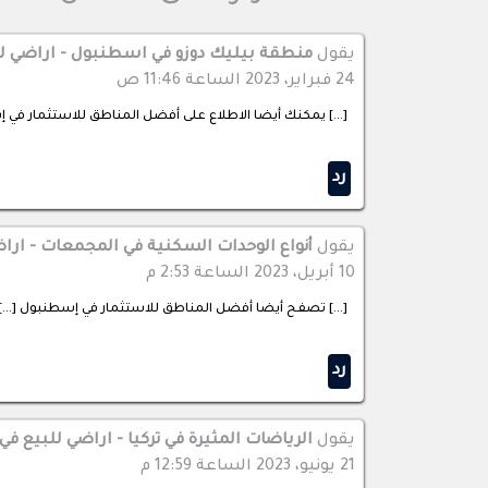
يقول
منطقة بيليك دوزو في اسطنبول - اراضي للب
24 فبراير، 2023 الساعة 11:46 ص
[…] يمكنك أيضا الاطلاع على أفضل المناطق للاستثمار في إ
رد
يقول
أنواع الوحدات السكنية في المجمعات - اراض
10 أبريل، 2023 الساعة 2:53 م
[…] تصفح أيضا أفضل المناطق للاستثمار في إسطنبول […]
رد
يقول
الرياضات المثيرة في تركيا - اراضي للبيع في 
21 يونيو، 2023 الساعة 12:59 م