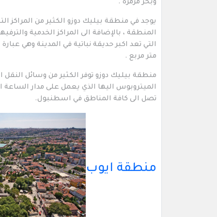
وبحر مرمرة .
يوجد في منطقة بيليك دوزو الكثير من المراكز ال
المنطقة ، بالإضافة الى المراكز الخدمية والترفي
التي تعد اكبر حديقة نباتية في المدينة وهي عبار
متر مربع .
منطقة بيليك دوزو توفر الكثير من وسائل النقل
الميتروبوس اليها الذي يعمل على مدار الساعة ا
تصل الى كافة المناطق في اسطنبول.
منطقة ايوب