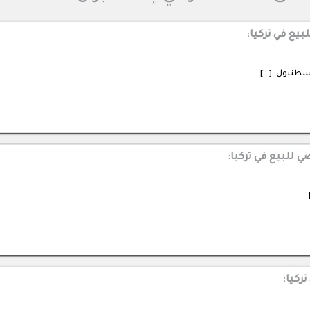
يع في تركيا
:
سطنبول. […]
ي للبيع في تركيا
:
تركيا
: