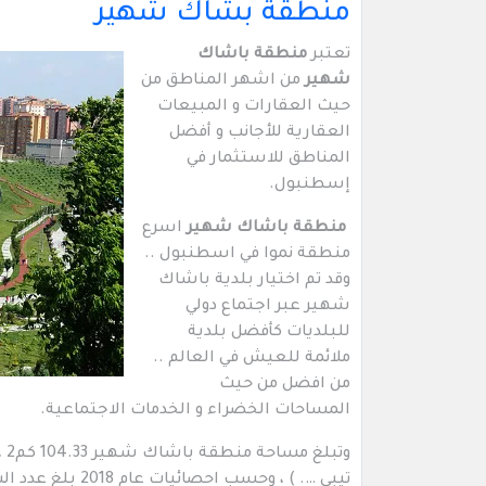
منطقة بشاك شهير
تعتبر
منطقة باشاك
شهير
من اشهر المناطق من
حيث العقارات و المبيعات
العقارية للأجانب و أفضل
المناطق للاستثمار في
إسطنبول.
منطقة باشاك شهير
اسرع
منطقة نموا في اسطنبول ..
وقد تم اختيار بلدية باشاك
شهير عبر اجتماع دولي
للبلديات كأفضل بلدية
ملائمة للعيش في العالم ..
من افضل من حيث
المساحات الخضراء و الخدمات الاجتماعية.
وت