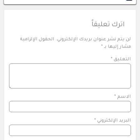
اترك تعليقاً
لن يتم نشر عنوان بريدك الإلكتروني.
الحقول الإلزامية
مشار إليها بـ
*
التعليق
*
الاسم
*
البريد الإلكتروني
*