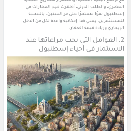
مع توسع البنية التحتية، واستمرار مشاريع التجديد
الحضري، والطلب الدولي، أظهرت قيم العقارات في
إسطنبول نموًا مستمرًا على مر السنين. بالنسبة
للمستثمرين، يعني هذا إمكانية واعدة لكل من الدخل
الإيجاري وزيادة قيمة العقار.
2. العوامل التي يجب مراعاتها عند
الاستثمار في أحياء إسطنبول