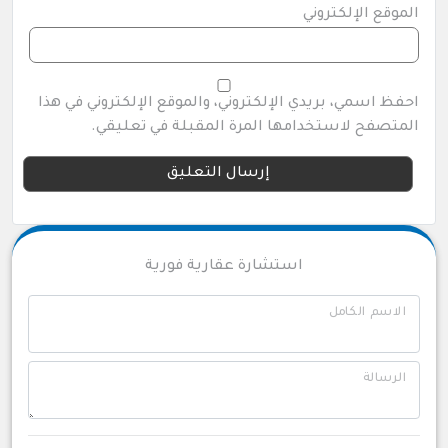
الموقع الإلكتروني
احفظ اسمي، بريدي الإلكتروني، والموقع الإلكتروني في هذا
المتصفح لاستخدامها المرة المقبلة في تعليقي.
استشارة عقارية فورية
الاسم الكامل
الرسالة