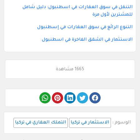
التنقل في سوق العقارات في اسطنبول: دليل شامل
للمشترين لأول مرة
التنوع الرائع في سوق العقارات في إسطنبول
الاستثمار في الشقق الفاخرة في اسطنبول
1665 مشاهدة
الوسوم :
الاستثمار في تركيا
التملك العقاري في تركيا