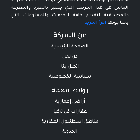
للاستثمار اوالسياحة اوالاقامة في تركيا .. فكانت شركة
الماس هي هذا المرشد الذي يتميز بالخبرة والمعرفة
والمصداقية لتقديم كافة الخدمات والمعلومات التي
يحتاجونها
اقرأ المزيد
عن الشركة
الصفحة الرئيسية
من نحن
اتصل بنا
سياسة الخصوصية
روابط مهمة
أراضي إعمارية
عقارات في تركيا
مناطق اسطنبول العقارية
المدونة