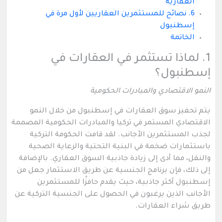
العقارية
6. نصائح للمستثمرين العقاريين لأول مرة في
إسطنبول
الخاتمة
1. لماذا تستثمر في العقارات في
إسطنبول؟
النمو الاقتصادي والمبادرات الحكومية
يتم تحفيز سوق العقارات في إسطنبول من خلال النمو
الاقتصادي المستمر في تركيا والمبادرات الحكومية المصممة
لجذب المستثمرين الأجانب. لقد قامت الحكومة التركية
باستثمارات ضخمة في البنية التحتية والرعاية الصحية
والنقل، مما أدى إلى زيادة جاذبية السوق العقاري. بالإضافة
إلى ذلك، فإن برنامج الجنسية عن طريق الاستثمار جعل من
إسطنبول أكثر جاذبية، حيث يقدم حافزًا للمستثمرين
الأجانب الذين يرغبون في الحصول على الجنسية التركية عن
طريق شراء العقارات.