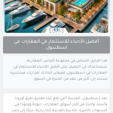
أفضل الأحياء للاستثمار في العقارات في
اسطنبول
هذا الدليل الشامل من مجموعة ألماس العقارية،
سيساعدك في التعرف على أفضل الأحياء للاستثمار في
العقارات في اسطنبول، لضمان اتخاذك لقرارات مستنيرة
تستند إلى أكثر من عقد من الخبرة في السوق.
تعد إسطنبول، المدينة التي تقع عند مفترق طرق أوروبا
وآسيا، واحدة من أكثر أسواق العقارات حيويةً ووعودًا في
السنوات الأخيرة. جاذبية المدينة التاريخية، جنبًا إلى جنب