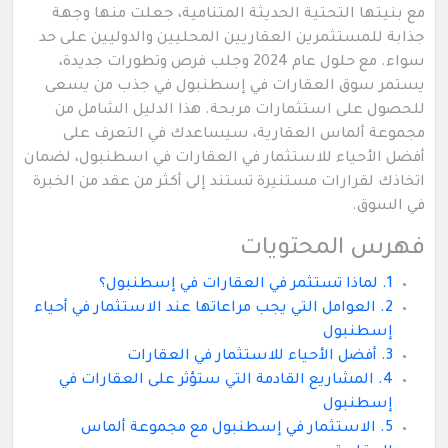
مع بنيتها التحتية الحديثة المتنامية، جعلت منها وجهة
جذابة للمستثمرين العقاريين المحليين والدوليين على حد
سواء. مع حلول عام 2024 وجلب فرص وتطورات جديدة،
يستمر سوق العقارات في إسطنبول في جذب من يسعى
للحصول على استثمارات مربحة. هذا الدليل الشامل من
مجموعة ألماس العقارية، سيساعدك في التعرف على
أفضل الأحياء للاستثمار في العقارات في اسطنبول، لضمان
اتخاذك لقرارات مستنيرة تستند إلى أكثر من عقد من الخبرة
في السوق.
فهرس المحتويات
1. لماذا تستثمر في العقارات في إسطنبول؟
2. العوامل التي يجب مراعاتها عند الاستثمار في أحياء
إسطنبول
3. أفضل الأحياء للاستثمار في العقارات
4. المشاريع القادمة التي ستؤثر على العقارات في
إسطنبول
5. الاستثمار في إسطنبول مع مجموعة ألماس