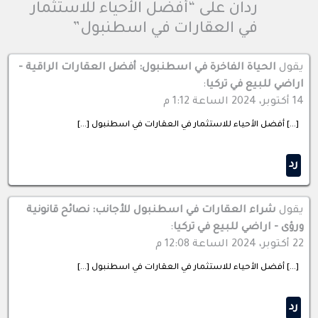
ردان على “أفضل الأحياء للاستثمار
في العقارات في اسطنبول”
يقول
الحياة الفاخرة في اسطنبول: أفضل العقارات الراقية -
اراضي للبيع في تركيا
:
14 أكتوبر، 2024 الساعة 1:12 م
[…] أفضل الأحياء للاستثمار في العقارات في اسطنبول […]
رد
يقول
شراء العقارات في اسطنبول للأجانب: نصائح قانونية
ورؤى - اراضي للبيع في تركيا
:
22 أكتوبر، 2024 الساعة 12:08 م
[…] أفضل الأحياء للاستثمار في العقارات في اسطنبول […]
رد