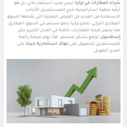
شراء العقارات في تركيا
ليس مجرد استثمار مالي، بل هو
أيضًا خطوة استراتيجية تتيح للمستثمرين الأجانب
الاستفادة من العديد من الفرص المميزة التي تقدمها السوق
العقاري التركي. تتميز تركيا بنمو مستمر في السوق العقاري،
مما يجعل قيمة العقارات، خاصة في المدن الكبرى مثل
إسطنبول
، ترتفع بشكل مستمر. هذا يوفر فرصة رائعة
للمستثمرين للحصول على
عوائد استثمارية جيدة
على
المدى الطويل.