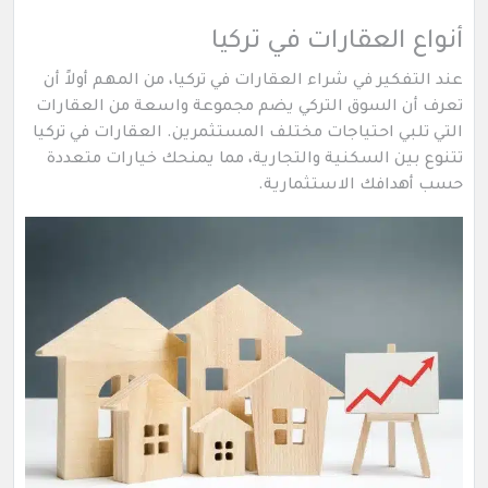
أنواع العقارات في تركيا
عند التفكير في شراء العقارات في تركيا، من المهم أولاً أن
تعرف أن السوق التركي يضم مجموعة واسعة من العقارات
التي تلبي احتياجات مختلف المستثمرين. العقارات في تركيا
تتنوع بين السكنية والتجارية، مما يمنحك خيارات متعددة
حسب أهدافك الاستثمارية.