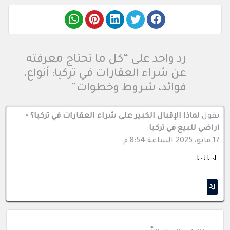
رد واحد على “كل ما تحتاج معرفته
عن شراء العقارات في تركيا: أنواع،
فوائد، شروط وخطوات”
يقول
لماذا الإقبال الكبير على شراء العقارات في تركيا؟ -
اراضي للبيع في تركيا
:
17 مايو، 2025 الساعة 8:54 م
[…] […]
رد