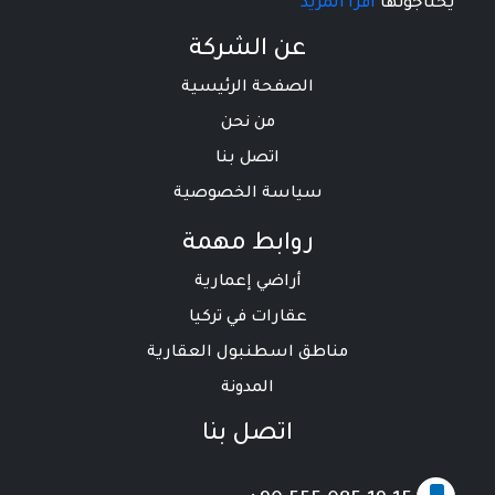
يحتاجونها
اقرأ المزيد
عن الشركة
الصفحة الرئيسية
من نحن
اتصل بنا
سياسة الخصوصية
روابط مهمة
أراضي إعمارية
عقارات في تركيا
مناطق اسطنبول العقارية
المدونة
اتصل بنا