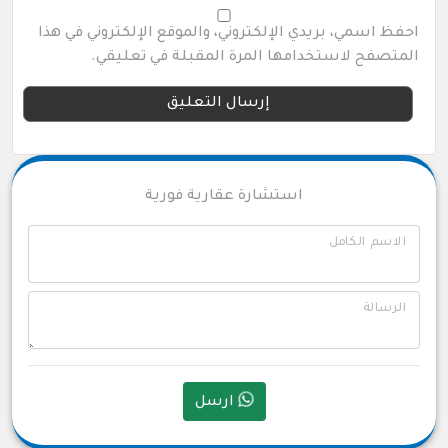
احفظ اسمي، بريدي الإلكتروني، والموقع الإلكتروني في هذا
المتصفح لاستخدامها المرة المقبلة في تعليقي.
استشارة عقارية فورية
الاسم الكامل
الرسالة
ارسل