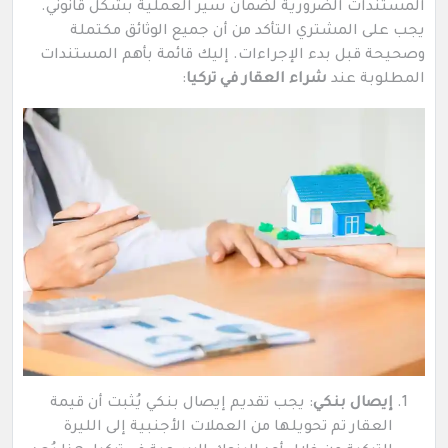
المستندات الضرورية لضمان سير العملية بشكل قانوني.
يجب على المشتري التأكد من أن جميع الوثائق مكتملة
وصحيحة قبل بدء الإجراءات. إليك قائمة بأهم المستندات
المطلوبة عند
شراء العقار في تركيا
:
إيصال بنكي
: يجب تقديم إيصال بنكي يُثبت أن قيمة
العقار تم تحويلها من العملات الأجنبية إلى الليرة