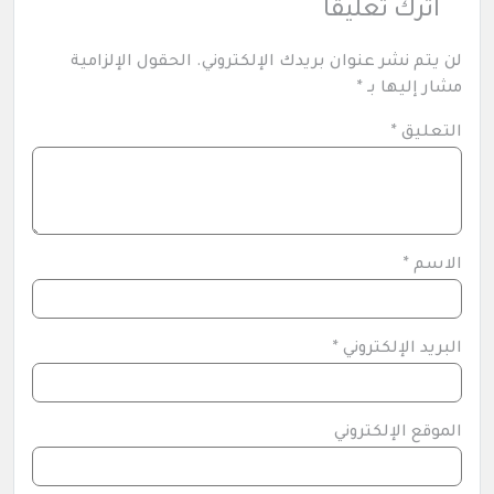
اترك تعليقاً
لن يتم نشر عنوان بريدك الإلكتروني.
الحقول الإلزامية
مشار إليها بـ
*
التعليق
*
الاسم
*
البريد الإلكتروني
*
الموقع الإلكتروني