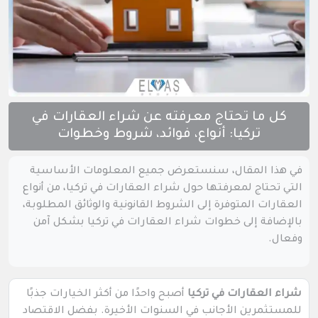
كل ما تحتاج معرفته عن شراء العقارات في
تركيا: أنواع، فوائد، شروط وخطوات
في هذا المقال، سنستعرض جميع المعلومات الأساسية
التي تحتاج لمعرفتها حول شراء العقارات في تركيا، من أنواع
العقارات المتوفرة إلى الشروط القانونية والوثائق المطلوبة،
بالإضافة إلى خطوات شراء العقارات في تركيا بشكل آمن
وفعال.
شراء العقارات في تركيا
أصبح واحدًا من أكثر الخيارات جذبًا
للمستثمرين الأجانب في السنوات الأخيرة. بفضل الاقتصاد