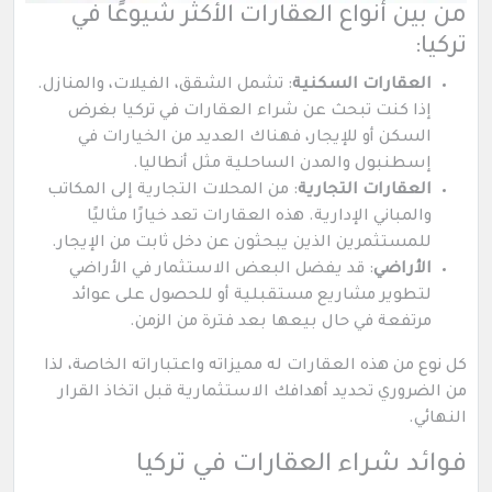
من بين أنواع العقارات الأكثر شيوعًا في
تركيا:
العقارات السكنية
: تشمل الشقق، الفيلات، والمنازل.
إذا كنت تبحث عن شراء العقارات في تركيا بغرض
السكن أو للإيجار، فهناك العديد من الخيارات في
إسطنبول والمدن الساحلية مثل أنطاليا.
العقارات التجارية
: من المحلات التجارية إلى المكاتب
والمباني الإدارية. هذه العقارات تعد خيارًا مثاليًا
للمستثمرين الذين يبحثون عن دخل ثابت من الإيجار.
الأراضي
: قد يفضل البعض الاستثمار في الأراضي
لتطوير مشاريع مستقبلية أو للحصول على عوائد
مرتفعة في حال بيعها بعد فترة من الزمن.
كل نوع من هذه العقارات له مميزاته واعتباراته الخاصة، لذا
من الضروري تحديد أهدافك الاستثمارية قبل اتخاذ القرار
النهائي.
فوائد شراء العقارات في تركيا