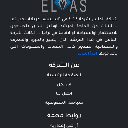
شركة الماس شركة فتية في تاسيسها عريقة بخبراتها
.. نشات من الحاجة لمرشد اودليل للذين يتطلعون
للاستثمار اوالسياحة اوالاقامة في تركيا .. فكانت شركة
الماس هي هذا المرشد الذي يتميز بالخبرة والمعرفة
والمصداقية لتقديم كافة الخدمات والمعلومات التي
يحتاجونها
اقرأ المزيد
عن الشركة
الصفحة الرئيسية
من نحن
اتصل بنا
سياسة الخصوصية
روابط مهمة
أراضي إعمارية