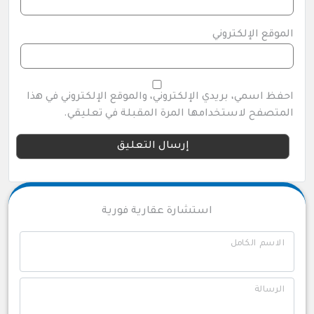
الموقع الإلكتروني
احفظ اسمي، بريدي الإلكتروني، والموقع الإلكتروني في هذا
المتصفح لاستخدامها المرة المقبلة في تعليقي.
استشارة عقارية فورية
الاسم الكامل
الرسالة