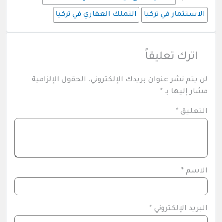
الاستثمار في تركيا
التملك العقاري في تركيا
اترك تعليقاً
لن يتم نشر عنوان بريدك الإلكتروني.
الحقول الإلزامية
مشار إليها بـ
*
التعليق
*
الاسم
*
البريد الإلكتروني
*