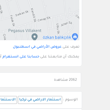
تعرف على
عروض الأراضي في اسطنبول
يمكنك أن متابعتنا على
حسابنا على انستغرام
أ
2062 مشاهدة
الوسوم :
استثمار الاراضي في تركيا
الاستثمار 