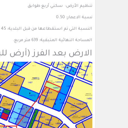
تنظيم الأرض: سكني أربع طوابق
نسبة الاعمار: 0.50
النسبة التي تم استقطاعها من قبل البلدية: 45 % من مساحة الأرض
المساحة النهائية المتبقية: 639 متر مربع.
الارض بعد الفرز (أرض للب