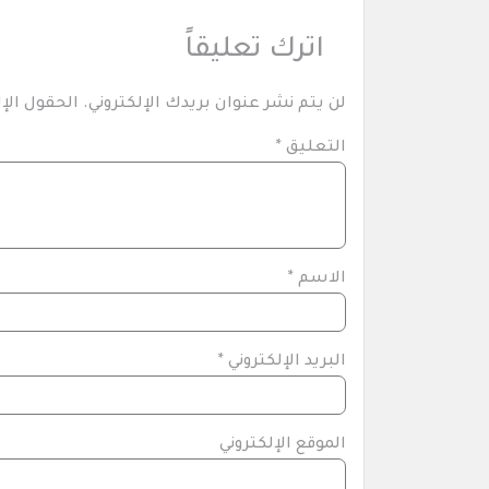
اترك تعليقاً
لن يتم نشر عنوان بريدك الإلكتروني.
الحقول الإل
التعليق
*
الاسم
*
البريد الإلكتروني
*
الموقع الإلكتروني