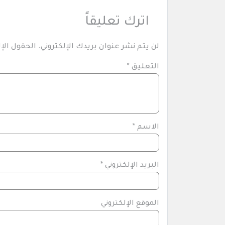
اترك تعليقاً
لن يتم نشر عنوان بريدك الإلكتروني.
الحقول الإل
التعليق
*
الاسم
*
البريد الإلكتروني
*
الموقع الإلكتروني