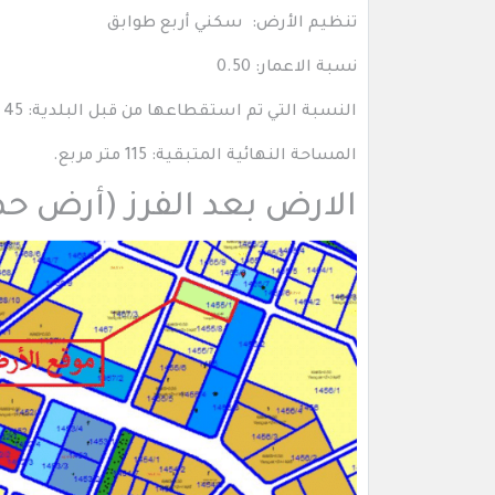
تنظيم الأرض: سكني أربع طوابق
نسبة الاعمار: 0.50
النسبة التي تم استقطاعها من قبل البلدية: 45 % من مساحة الأرض
المساحة النهائية المتبقية: 115 متر مربع.
الارض بعد الفرز (أرض حص