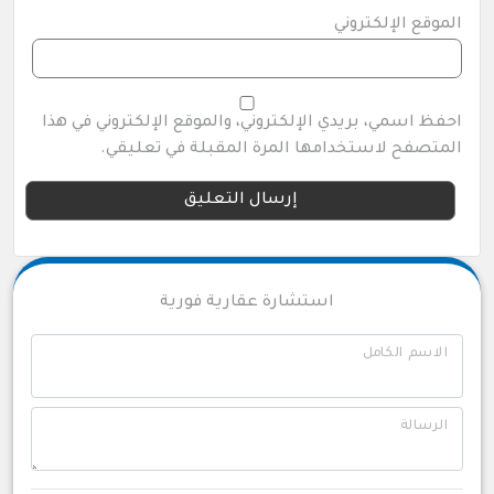
الموقع الإلكتروني
احفظ اسمي، بريدي الإلكتروني، والموقع الإلكتروني في هذا
المتصفح لاستخدامها المرة المقبلة في تعليقي.
استشارة عقارية فورية
الاسم الكامل
الرسالة