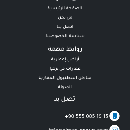
الصفحة الرئيسية
من نحن
اتصل بنا
سياسة الخصوصية
روابط مهمة
أراضي إعمارية
عقارات في تركيا
مناطق اسطنبول العقارية
المدونة
اتصل بنا
+90 555 085 19 15