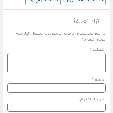
استثمار الاراضي في تركيا
الاستثمار في تركيا
اترك تعليقاً
لن يتم نشر عنوان بريدك الإلكتروني.
الحقول الإلزامية
مشار إليها بـ
*
التعليق
*
الاسم
*
البريد الإلكتروني
*