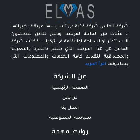
شركة الماس شركة فتية في تاسيسها عريقة بخبراتها
.. نشات من الحاجة لمرشد اودليل للذين يتطلعون
للاستثمار اوالسياحة اوالاقامة في تركيا .. فكانت شركة
الماس هي هذا المرشد الذي يتميز بالخبرة والمعرفة
والمصداقية لتقديم كافة الخدمات والمعلومات التي
يحتاجونها
اقرأ المزيد
عن الشركة
الصفحة الرئيسية
من نحن
اتصل بنا
سياسة الخصوصية
روابط مهمة