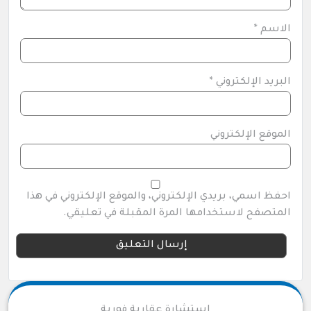
الاسم
*
البريد الإلكتروني
*
الموقع الإلكتروني
احفظ اسمي، بريدي الإلكتروني، والموقع الإلكتروني في هذا
المتصفح لاستخدامها المرة المقبلة في تعليقي.
استشارة عقارية فورية