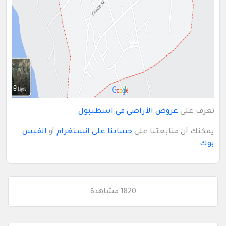
تعرف على
عروض الأراضي في اسطنبول
يمكنك أن متابعتنا على
حسابنا على انستغرام
أو
الفيس
بوك
1820 مشاهدة