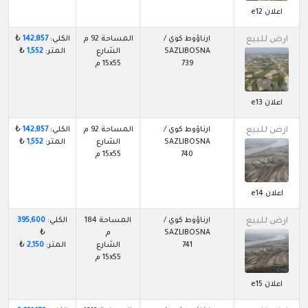
اعلان e12
ارض للبيع
ارناؤوط كوي /
المساحة 92 م
الكلي:
142,857
₺
SAZLIBOSNA
الشارع
المتر:
1,552
₺
739
15x55 م
اعلان e13
ارض للبيع
ارناؤوط كوي /
المساحة 92 م
الكلي:
142,857
₺
SAZLIBOSNA
الشارع
المتر:
1,552
₺
740
15x55 م
اعلان e14
ارض للبيع
ارناؤوط كوي /
المساحة 184
الكلي:
395,600
SAZLIBOSNA
م
₺
741
الشارع
المتر:
2,150
₺
15x55 م
اعلان e15