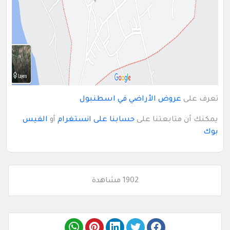
تعرف على
عروض الأراضي في اسطنبول
يمكنك أن متابعتنا على
حسابنا على انستغرام
أو
الفيس
بوك
1902 مشاهدة