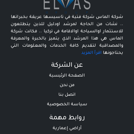
شركة الماس شركة فتية في تاسيسها عريقة بخبراتها
.. نشات من الحاجة لمرشد اودليل للذين يتطلعون
للاستثمار اوالسياحة اوالاقامة في تركيا .. فكانت شركة
الماس هي هذا المرشد الذي يتميز بالخبرة والمعرفة
والمصداقية لتقديم كافة الخدمات والمعلومات التي
يحتاجونها
اقرأ المزيد
عن الشركة
الصفحة الرئيسية
من نحن
اتصل بنا
سياسة الخصوصية
روابط مهمة
أراضي إعمارية