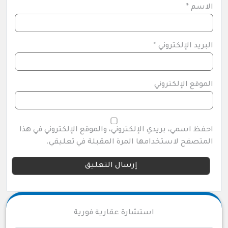
الاسم
*
البريد الإلكتروني
*
الموقع الإلكتروني
احفظ اسمي، بريدي الإلكتروني، والموقع الإلكتروني في هذا
المتصفح لاستخدامها المرة المقبلة في تعليقي.
استشارة عقارية فورية