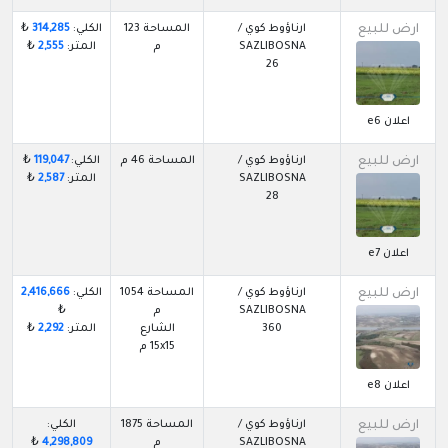
ارض للبيع
ارناؤوط كوي /
المساحة 123
الكلي:
314,285
₺
SAZLIBOSNA
م
المتر:
2,555
₺
26
اعلان e6
ارض للبيع
ارناؤوط كوي /
المساحة 46 م
الكلي:
119,047
₺
SAZLIBOSNA
المتر:
2,587
₺
28
اعلان e7
ارض للبيع
ارناؤوط كوي /
المساحة 1054
الكلي:
2,416,666
SAZLIBOSNA
م
₺
360
الشارع
المتر:
2,292
₺
15x15 م
اعلان e8
ارض للبيع
ارناؤوط كوي /
المساحة 1875
الكلي:
SAZLIBOSNA
م
4,298,809
₺