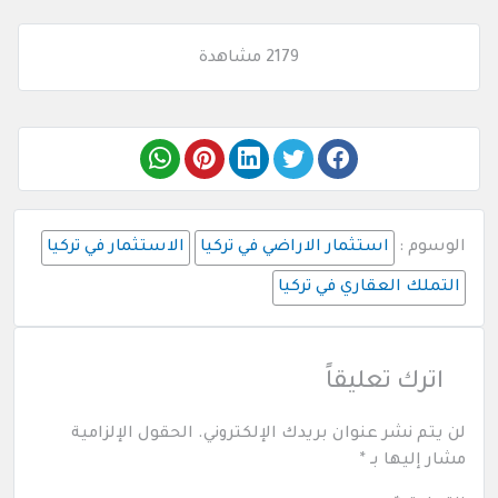
2179 مشاهدة
الوسوم :
استثمار الاراضي في تركيا
الاستثمار في تركيا
التملك العقاري في تركيا
اترك تعليقاً
لن يتم نشر عنوان بريدك الإلكتروني.
الحقول الإلزامية
مشار إليها بـ
*