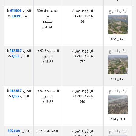
ارض للبيع
ارناؤوط كوي /
المساحة 300
الكلي:
611,904
₺
SAZLIBOSNA
م
المتر:
2,039
₺
98
الشارع
41x41 م
اعلان e12
ارض للبيع
ارناؤوط كوي /
المساحة 92 م
الكلي:
142,857
₺
SAZLIBOSNA
الشارع
المتر:
1,552
₺
739
15x55 م
اعلان e13
ارض للبيع
ارناؤوط كوي /
المساحة 92 م
الكلي:
142,857
₺
SAZLIBOSNA
الشارع
المتر:
1,552
₺
740
15x55 م
اعلان e14
ارض للبيع
ارناؤوط كوي /
المساحة 184
الكلي:
395,600