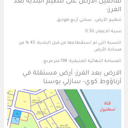
تفاصيل الأرض على تنظيم البلدية بعد
الفرز:
تنظيم الأرض: سكني أربع طوابق
نسبة الاعمار: 0.50
النسبة التي تم استقطاعها من قبل البلدية: 45 % من
مساحة الأرض
المساحة النهائية المتبقية: 198 متر مربع.
الارض بعد الفرز: أرض مستقلة في
أرناؤوط كوي- سازلي بوسنا