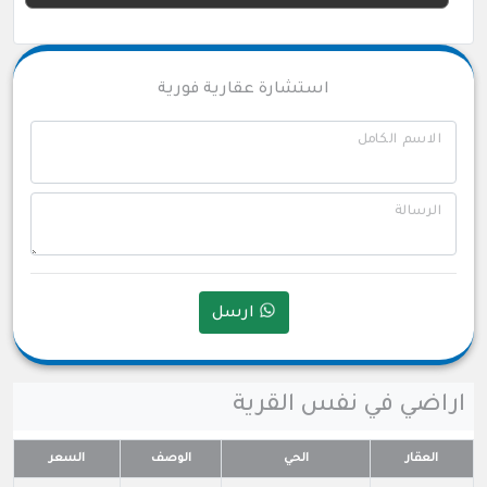
استشارة عقارية فورية
الاسم الكامل
الرسالة
ارسل
اراضي في نفس القرية
العقار
الحي
الوصف
السعر