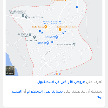
تعرف على
عروض الأراضي في اسطنبول
يمكنك أن متابعتنا على
حسابنا على انستغرام
أو
الفيس
بوك