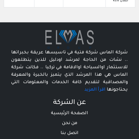
اعلان e28
شركة الماس شركة فتية في تاسيسها عريقة بخبراتها
.. نشات من الحاجة لمرشد اودليل للذين يتطلعون
للاستثمار اوالسياحة اوالاقامة في تركيا .. فكانت شركة
الماس هي هذا المرشد الذي يتميز بالخبرة والمعرفة
والمصداقية لتقديم كافة الخدمات والمعلومات التي
يحتاجونها
اقرأ المزيد
عن الشركة
الصفحة الرئيسية
من نحن
اتصل بنا