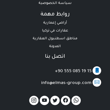
سياسة الخصوصية
روابط مهمة
أراضي إعمارية
عقارات في تركيا
مناطق اسطنبول العقارية
المدونة
اتصل بنا
+90 555 085 19 15
info@elmas-group.com