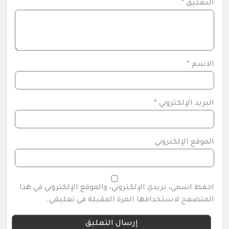
التعليق
*
الاسم
*
البريد الإلكتروني
*
الموقع الإلكتروني
احفظ اسمي، بريدي الإلكتروني، والموقع الإلكتروني في هذا
المتصفح لاستخدامها المرة المقبلة في تعليقي.