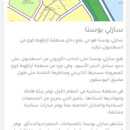
سازلي بوسنا
سازلي بوسنا هو حي يقع داخل منطقة أرناؤوط كوي في
اسطنبول، تركيا.
تقع سازلي بوسنا على الجانب الأوروبي من اسطنبول، على
حدود ساحل البحر الأسود. وهي جزء من منطقة أرناؤوط كوي
المعروفة بسحرها التاريخي ومناظرها الخلابة على طول
مضيق البوسفور.
هي منطقة سكنية في المقام الأول، توفر بيئة هادئة
وضواحيها لسكانها. يتميز الحي بمزيج من المجمعات
السكنية والمنازل الخاصة، مما يوفر خيارات سكنية
مختلفة.
تشتهر سازلي بوسنا بالمساحات الخضراء والحدائق. يوفر