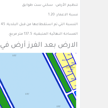
تنظيم الأرض: سكني ست طوابق
نسبة الاعمار: 1.20
النسبة التي تم استقطاعها من قبل البلدية: 45 % من مساحة الأرض
المساحة النهائية المتبقية: 137.5 متر مربع.
الارض بعد الفرز أرض في 