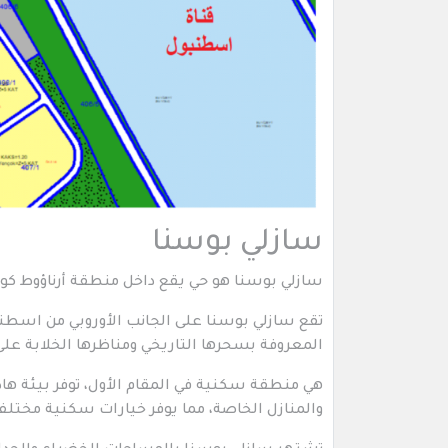
سازلي بوسنا
سازلي بوسنا هو حي يقع داخل منطقة أرناؤوط كوي
تقع سازلي بوسنا على الجانب الأوروبي من اسطنب
المعروفة بسحرها التاريخي ومناظرها الخلابة ع
هي منطقة سكنية في المقام الأول، توفر بيئة ها
والمنازل الخاصة، مما يوفر خيارات سكنية مختلف