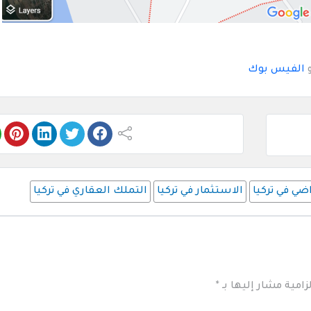
و
الفيس بوك
ضي في تركيا
الاستثمار في تركيا
التملك العقاري في تركيا
زامية مشار إليها بـ
*