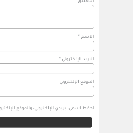
التعليق
*
الاسم
*
البريد الإلكتروني
*
الموقع الإلكتروني
احفظ اسمي، بريدي الإلكتروني، والموقع الإلكتر