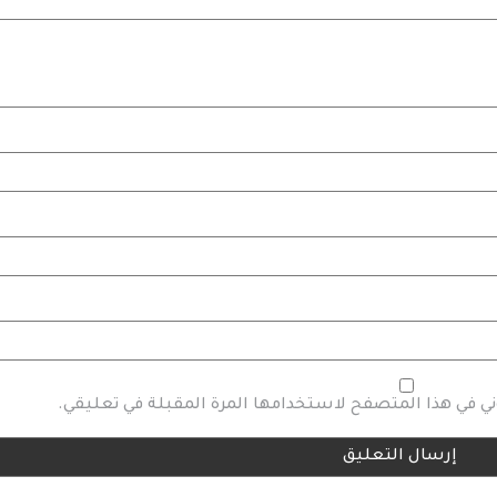
وني في هذا المتصفح لاستخدامها المرة المقبلة في تعليقي.