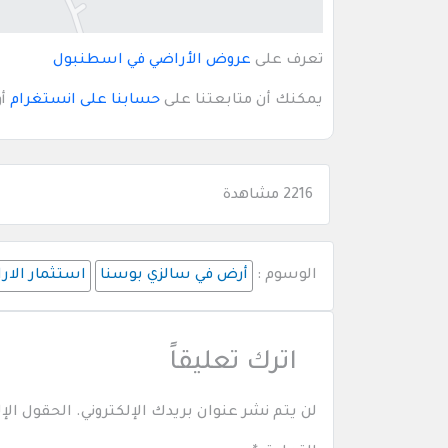
تعرف على
عروض الأراضي في اسطنبول
يمكنك أن متابعتنا على
حسابنا على انستغرام
أ
2216 مشاهدة
الوسوم :
أرض في سالزي بوسنا
استثمار الارا
اترك تعليقاً
لن يتم نشر عنوان بريدك الإلكتروني.
الحقول الإل