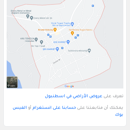
تعرف على
عروض الأراضي في اسطنبول
يمكنك أن متابعتنا على
حسابنا على انستغرام
أو
الفيس
بوك