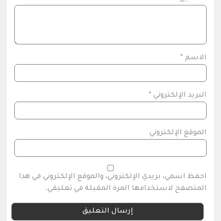
الاسم
*
البريد الإلكتروني
*
الموقع الإلكتروني
احفظ اسمي، بريدي الإلكتروني، والموقع الإلكتروني في هذا
المتصفح لاستخدامها المرة المقبلة في تعليقي.