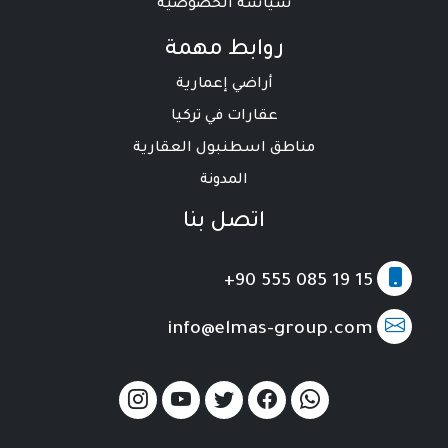
سياسة الخصوصية
روابط مهمة
أراضي إعمارية
عقارات في تركيا
مناطق اسطنبول العقارية
المدونة
اتصل بنا
+90 555 085 19 15
info@elmas-group.com