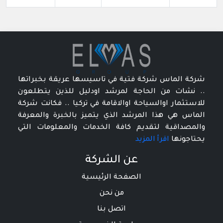
شركة الماس شركة فتية في تاسيسها عريقة بخبراتها
.. نشات من الحاجة لمرشد اودليل للذين يتطلعون
للاستثمار اوالسياحة اوالاقامة في تركيا .. فكانت شركة
الماس هي هذا المرشد الذي يتميز بالخبرة والمعرفة
والمصداقية لتقديم كافة الخدمات والمعلومات التي
يحتاجونها
اقرأ المزيد
عن الشركة
الصفحة الرئيسية
من نحن
اتصل بنا