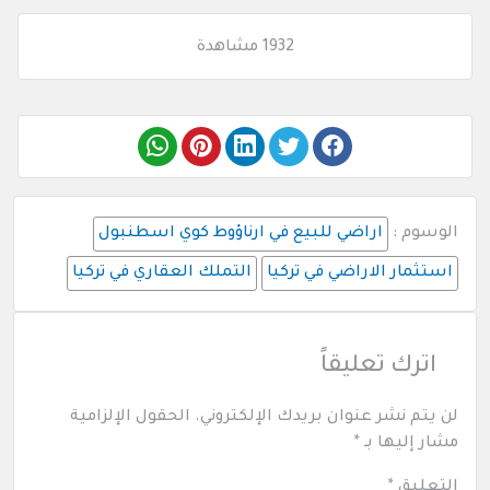
1932 مشاهدة
الوسوم :
اراضي للبيع في ارناؤوط كوي اسطنبول
استثمار الاراضي في تركيا
التملك العقاري في تركيا
اترك تعليقاً
لن يتم نشر عنوان بريدك الإلكتروني.
الحقول الإلزامية
مشار إليها بـ
*
التعليق
*