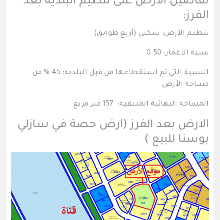
تفاصيل الأرض على تنظيم البلدية بعد
الفرز:
تنظيم الأرض: سكني (أربع طوابق)
نسبة الاعمار: 0.50
النسبة التي تم استقطاعها من قبل البلدية: 45 % من
مساحة الأرض
المساحة النهائية المتبقية: 157 متر مربع
الارض بعد الفرز (ارض حصة في سازلي
بوسنا للبيع )