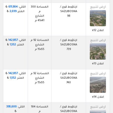
ارض للبيع
ارناؤوط كوي /
المساحة 300
الكلي:
611,904
₺
SAZLIBOSNA
م
المتر:
2,039
₺
98
الشارع
41x41 م
اعلان e12
ارض للبيع
ارناؤوط كوي /
المساحة 92 م
الكلي:
142,857
₺
SAZLIBOSNA
الشارع
المتر:
1,552
₺
739
15x55 م
اعلان e13
ارض للبيع
ارناؤوط كوي /
المساحة 92 م
الكلي:
142,857
₺
SAZLIBOSNA
الشارع
المتر:
1,552
₺
740
15x55 م
اعلان e14
ارض للبيع
ارناؤوط كوي /
المساحة 184
الكلي:
395,600
SAZLIBOSNA
م
₺