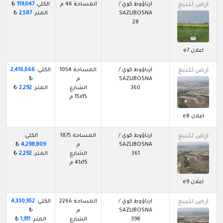
ارض للبيع
ارناؤوط كوي /
المساحة 46 م
الكلي:
119,047
₺
SAZLIBOSNA
المتر:
2,587
₺
28
اعلان e7
ارض للبيع
ارناؤوط كوي /
المساحة 1054
الكلي:
2,416,666
SAZLIBOSNA
م
₺
360
الشارع
المتر:
2,292
₺
15x15 م
اعلان e8
ارض للبيع
ارناؤوط كوي /
المساحة 1875
الكلي:
SAZLIBOSNA
م
4,298,809
₺
361
الشارع
المتر:
2,292
₺
41x15 م
اعلان e9
ارض للبيع
ارناؤوط كوي /
المساحة 2266
الكلي:
4,330,952
SAZLIBOSNA
م
₺
398
الشارع
المتر:
1,911
₺