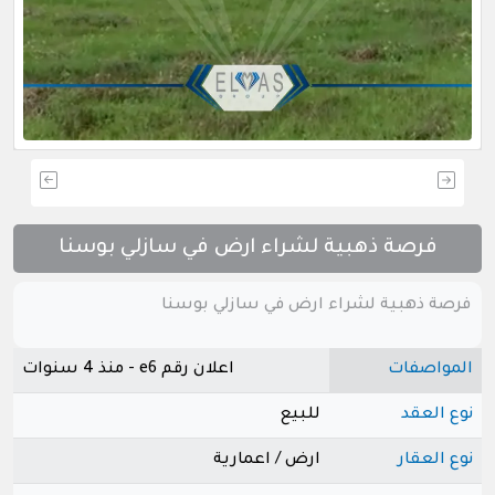
فرصة ذهبية لشراء ارض في سازلي بوسنا
فرصة ذهبية لشراء ارض في سازلي بوسنا
المواصفات
اعلان رقم e6 - منذ 4 سنوات
نوع العقد
للبيع
نوع العقار
ارض / اعمارية