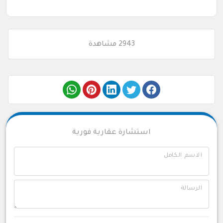
2943 مشاهدة
استشارة عقارية فورية
الاسم الكامل
الرسالة