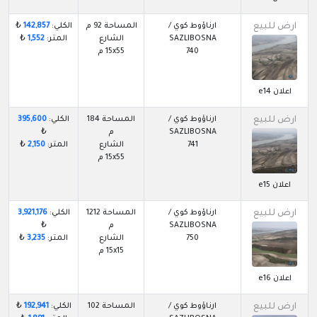
ارض للبيع
ارناؤوط كوي /
المساحة 92 م
الكلي:
142,857
₺
SAZLIBOSNA
الشارع
المتر:
1,552
₺
740
15x55 م
اعلان e14
ارض للبيع
ارناؤوط كوي /
المساحة 184
الكلي:
395,600
SAZLIBOSNA
م
₺
741
الشارع
المتر:
2,150
₺
15x55 م
اعلان e15
ارض للبيع
ارناؤوط كوي /
المساحة 1212
الكلي:
3,921,176
SAZLIBOSNA
م
₺
750
الشارع
المتر:
3,235
₺
15x15 م
اعلان e16
ارض للبيع
ارناؤوط كوي /
المساحة 102
الكلي:
192,941
₺