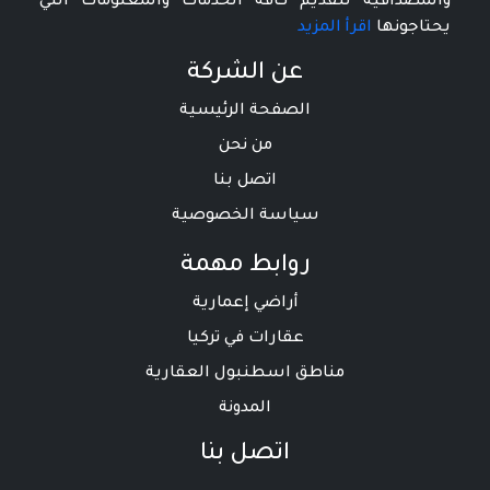
والمصداقية لتقديم كافة الخدمات والمعلومات التي
يحتاجونها
اقرأ المزيد
عن الشركة
الصفحة الرئيسية
من نحن
اتصل بنا
سياسة الخصوصية
روابط مهمة
أراضي إعمارية
عقارات في تركيا
مناطق اسطنبول العقارية
المدونة
اتصل بنا