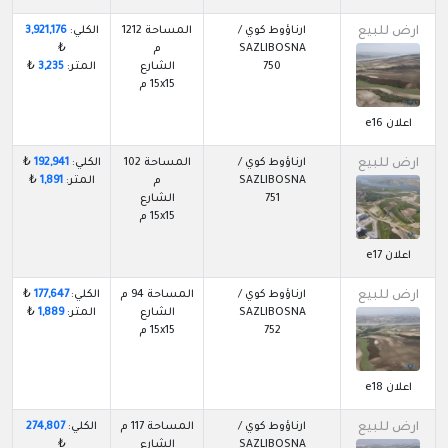
ارض للبيع
ارناؤوط كوي /
المساحة 1212
الكلي:
3,921,176
SAZLIBOSNA
م
₺
750
الشارع
المتر:
3,235
₺
15x15 م
اعلان e16
ارض للبيع
ارناؤوط كوي /
المساحة 102
الكلي:
192,941
₺
SAZLIBOSNA
م
المتر:
1,891
₺
751
الشارع
15x15 م
اعلان e17
ارض للبيع
ارناؤوط كوي /
المساحة 94 م
الكلي:
177,647
₺
SAZLIBOSNA
الشارع
المتر:
1,889
₺
752
15x15 م
اعلان e18
ارض للبيع
ارناؤوط كوي /
المساحة 117 م
الكلي:
274,807
SAZLIBOSNA
الشارع
₺