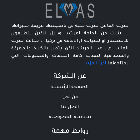
شركة الماس شركة فتية في تاسيسها عريقة بخبراتها
.. نشات من الحاجة لمرشد اودليل للذين يتطلعون
للاستثمار اوالسياحة اوالاقامة في تركيا .. فكانت شركة
الماس هي هذا المرشد الذي يتميز بالخبرة والمعرفة
والمصداقية لتقديم كافة الخدمات والمعلومات التي
يحتاجونها
اقرأ المزيد
عن الشركة
الصفحة الرئيسية
من نحن
اتصل بنا
سياسة الخصوصية
روابط مهمة