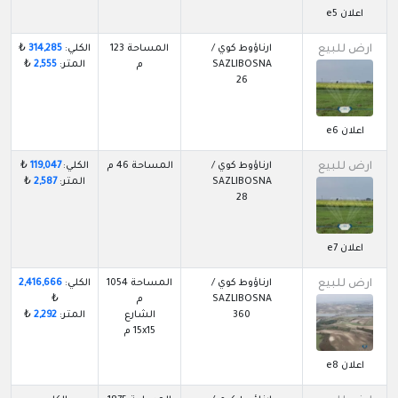
اعلان e5
ارض للبيع
ارناؤوط كوي /
المساحة 123
الكلي:
314,285
₺
SAZLIBOSNA
م
المتر:
2,555
₺
26
اعلان e6
ارض للبيع
ارناؤوط كوي /
المساحة 46 م
الكلي:
119,047
₺
SAZLIBOSNA
المتر:
2,587
₺
28
اعلان e7
ارض للبيع
ارناؤوط كوي /
المساحة 1054
الكلي:
2,416,666
SAZLIBOSNA
م
₺
360
الشارع
المتر:
2,292
₺
15x15 م
اعلان e8