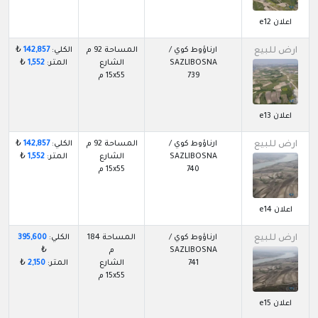
اعلان e12
ارض للبيع
ارناؤوط كوي /
المساحة 92 م
الكلي:
142,857
₺
SAZLIBOSNA
الشارع
المتر:
1,552
₺
739
15x55 م
اعلان e13
ارض للبيع
ارناؤوط كوي /
المساحة 92 م
الكلي:
142,857
₺
SAZLIBOSNA
الشارع
المتر:
1,552
₺
740
15x55 م
اعلان e14
ارض للبيع
ارناؤوط كوي /
المساحة 184
الكلي:
395,600
SAZLIBOSNA
م
₺
741
الشارع
المتر:
2,150
₺
15x55 م
اعلان e15