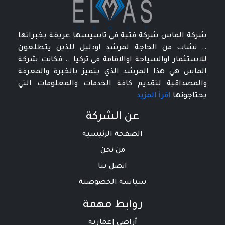
شركة الماس شركة فتية في تاسيسها عريقة بخبراتها
.. نشات من الحاجة لمرشد اودليل للذين يتطلعون
للاستثمار اوالسياحة اوالاقامة في تركيا .. فكانت شركة
الماس هي هذا المرشد الذي يتميز بالخبرة والمعرفة
والمصداقية لتقديم كافة الخدمات والمعلومات التي
يحتاجونها
اقرأ المزيد
عن الشركة
الصفحة الرئيسية
من نحن
اتصل بنا
سياسة الخصوصية
روابط مهمة
أراضي إعمارية