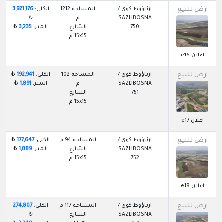
ارض للبيع
ارناؤوط كوي /
المساحة 1212
الكلي:
3,921,176
SAZLIBOSNA
م
₺
750
الشارع
المتر:
3,235
₺
15x15 م
اعلان e16
ارض للبيع
ارناؤوط كوي /
المساحة 102
الكلي:
192,941
₺
SAZLIBOSNA
م
المتر:
1,891
₺
751
الشارع
15x15 م
اعلان e17
ارض للبيع
ارناؤوط كوي /
المساحة 94 م
الكلي:
177,647
₺
SAZLIBOSNA
الشارع
المتر:
1,889
₺
752
15x15 م
اعلان e18
ارض للبيع
ارناؤوط كوي /
المساحة 117 م
الكلي:
274,807
SAZLIBOSNA
الشارع
₺