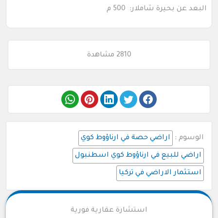
البعد عن بحيرة شاملار: 500 م
2810 مشاهدة
الوسوم :
اراضي حصة في ارناؤوط كوي
اراضي للبيع في ارناؤوط كوي اسطنبول
استثمار الاراضي في تركيا
استشارة عقارية فورية