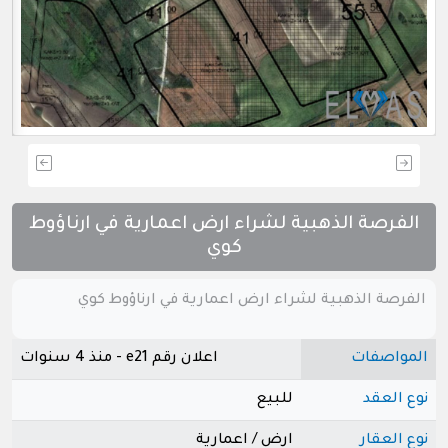
الفرصة الذهبية لشراء ارض اعمارية في ارناؤوط
كوي
الفرصة الذهبية لشراء ارض اعمارية في ارناؤوط كوي
المواصفات
اعلان رقم e21 - منذ 4 سنوات
نوع العقد
للبيع
نوع العقار
ارض / اعمارية