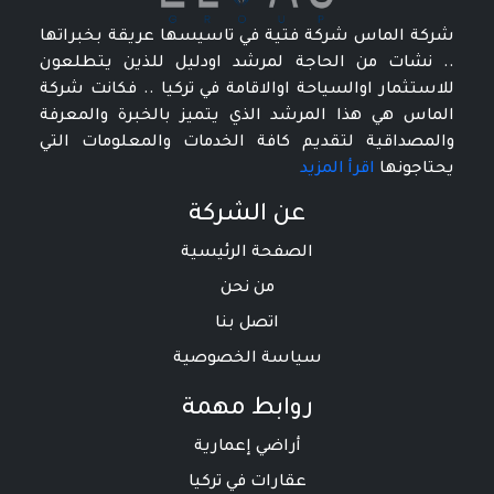
شركة الماس شركة فتية في تاسيسها عريقة بخبراتها
.. نشات من الحاجة لمرشد اودليل للذين يتطلعون
للاستثمار اوالسياحة اوالاقامة في تركيا .. فكانت شركة
الماس هي هذا المرشد الذي يتميز بالخبرة والمعرفة
والمصداقية لتقديم كافة الخدمات والمعلومات التي
يحتاجونها
اقرأ المزيد
عن الشركة
الصفحة الرئيسية
من نحن
اتصل بنا
سياسة الخصوصية
روابط مهمة
أراضي إعمارية
عقارات في تركيا