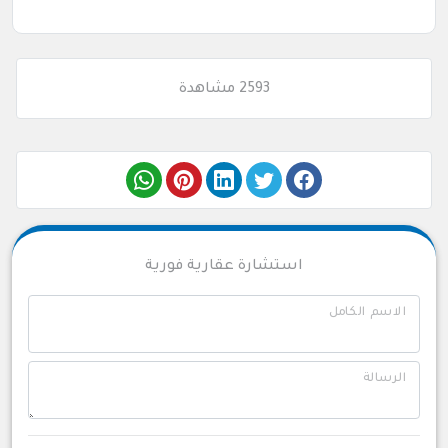
2593 مشاهدة
استشارة عقارية فورية
الاسم الكامل
الرسالة