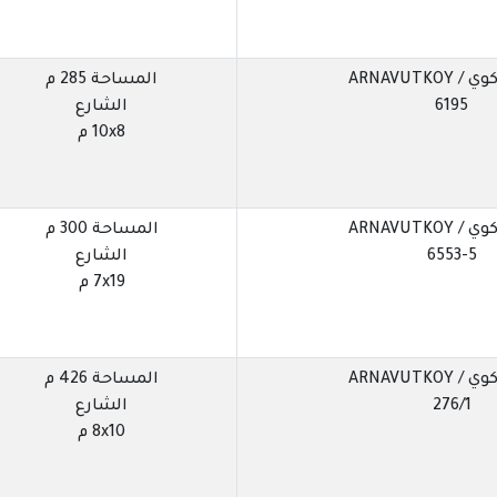
ARNAVUTKOY
المساحة 285 م
6195
الشارع
10x8 م
ARNAVUTKOY
المساحة 300 م
6553-5
الشارع
7x19 م
ARNAVUTKOY
المساحة 426 م
276/1
الشارع
8x10 م