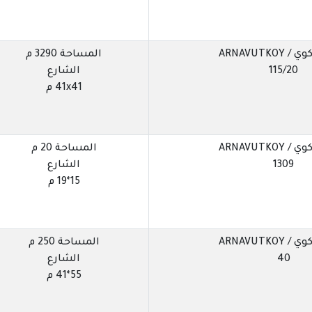
ARNAVUTKOY
المساحة 3290 م
115/20
الشارع
41x41 م
ARNAVUTKOY
المساحة 20 م
1309
الشارع
15*19 م
ARNAVUTKOY
المساحة 250 م
40
الشارع
55*41 م