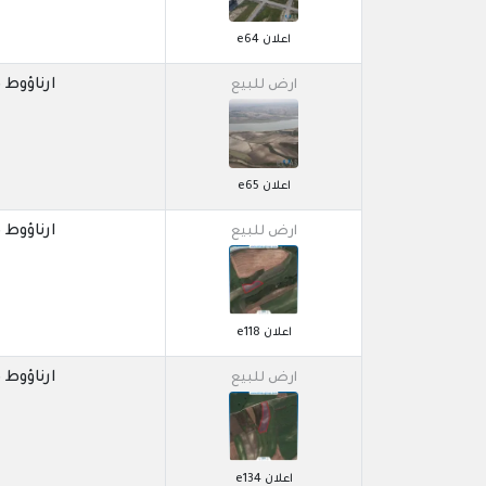
اعلان e64
ارناؤوط كوي / 
ارض للبيع
اعلان e65
ارناؤوط كوي / 
ارض للبيع
اعلان e118
ارناؤوط كوي / 
ارض للبيع
اعلان e134