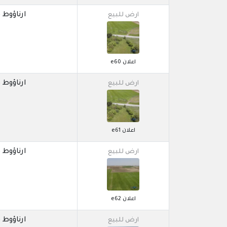
ارناؤوط كوي / 
ارض للبيع
اعلان e60
ارناؤوط كوي / 
ارض للبيع
اعلان e61
ارناؤوط كوي / 
ارض للبيع
اعلان e62
ارناؤوط كوي / 
ارض للبيع