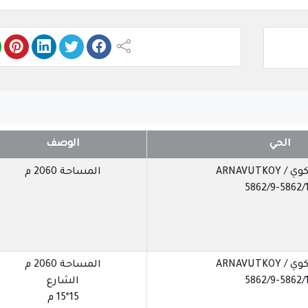
الحي
الوصف
ARNAVUTKOY
المساحة 2060 م
5862/9-5862/
ARNAVUTKOY
المساحة 2060 م
5862/9-5862/
الشارع
15*15 م