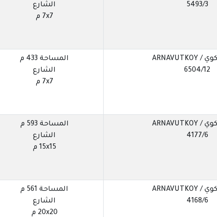
5493/3
الشارع
7x7 م
ARNAVUTKOY
المساحة 433 م
6504/12
الشارع
7x7 م
ARNAVUTKOY
المساحة 593 م
4177/6
الشارع
15x15 م
ARNAVUTKOY
المساحة 561 م
4168/6
الشارع
20x20 م