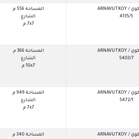
ARNAVUTKOY
المساحة 556 م
4135/5
الشارع
7x7 م
ARNAVUTKOY
المساحة 366 م
5403/7
الشارع
10x7 م
ARNAVUTKOY
المساحة 949 م
5472/1
الشارع
7x7 م
ARNAVUTKOY
المساحة 340 م