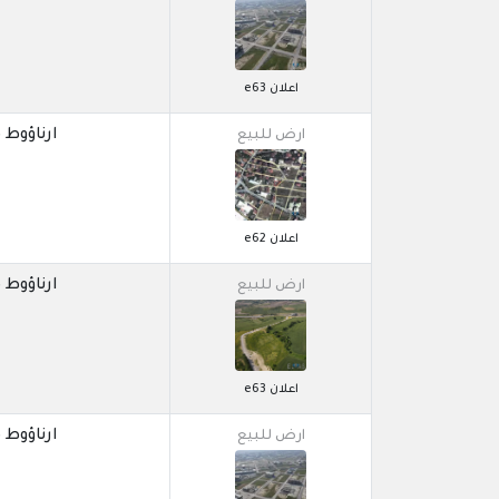
اعلان e63
ارناؤوط كوي / 
ارض للبيع
اعلان e62
ارناؤوط كوي / 
ارض للبيع
اعلان e63
ارناؤوط كوي / 
ارض للبيع