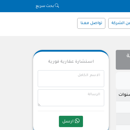
بحث سريع
ن الشركة
تواصل معنا
ة
استشارة عقارية فورية
الاسم الكامل
الرسالة
ارسل