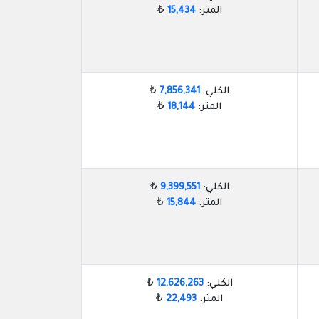
المتر:
15,434
₺
الكلي:
7,856,341
₺
المتر:
18,144
₺
الكلي:
9,399,551
₺
المتر:
15,844
₺
الكلي:
12,626,263
₺
المتر:
22,493
₺