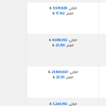
الكلي:
9,539,828
₺
المتر:
17,142
₺
الكلي:
8,698,092
₺
المتر:
23,765
₺
الكلي:
23,849,607
₺
المتر:
25,131
₺
الكلي:
5,246,914
₺