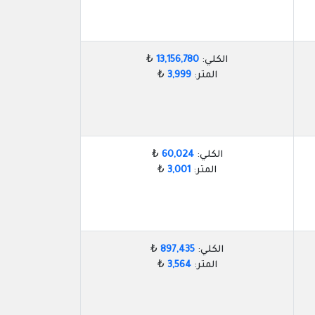
الكلي:
13,156,780
₺
المتر:
3,999
₺
الكلي:
60,024
₺
المتر:
3,001
₺
الكلي:
897,435
₺
المتر:
3,564
₺