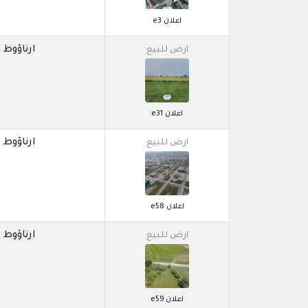
اعلان e3
ارناؤوط كوي / 
ارض للبيع
اعلان e31
ارناؤوط كوي / 
ارض للبيع
اعلان e58
ارناؤوط كوي / 
ارض للبيع
اعلان e59