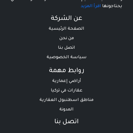
يحتاجونها
اقرأ المزيد
عن الشركة
الصفحة الرئيسية
من نحن
اتصل بنا
سياسة الخصوصية
روابط مهمة
أراضي إعمارية
عقارات في تركيا
مناطق اسطنبول العقارية
المدونة
اتصل بنا