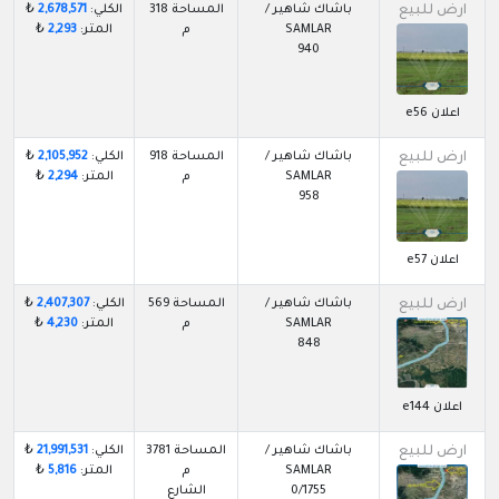
ارض للبيع
باشاك شاهير /
المساحة 318
الكلي:
2,678,571
₺
SAMLAR
م
المتر:
2,293
₺
940
اعلان e56
ارض للبيع
باشاك شاهير /
المساحة 918
الكلي:
2,105,952
₺
SAMLAR
م
المتر:
2,294
₺
958
اعلان e57
ارض للبيع
باشاك شاهير /
المساحة 569
الكلي:
2,407,307
₺
SAMLAR
م
المتر:
4,230
₺
848
اعلان e144
ارض للبيع
باشاك شاهير /
المساحة 3781
الكلي:
21,991,531
₺
SAMLAR
م
المتر:
5,816
₺
0/1755
الشارع