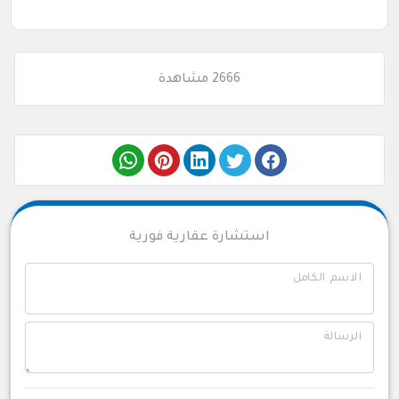
2666 مشاهدة
استشارة عقارية فورية
الاسم الكامل
الرسالة