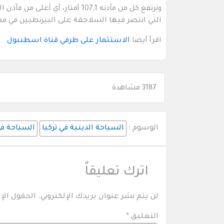
التي انتصر فيها السلاجقة على البيزنطيين في مع
اقرأ أيضا
الاستثمار على طرفي قناة اسطنبول
3187 مشاهدة
الوسوم :
السياحة الدينية في تركيا
السياحة في
اترك تعليقاً
لن يتم نشر عنوان بريدك الإلكتروني.
الحقول الإل
التعليق
*