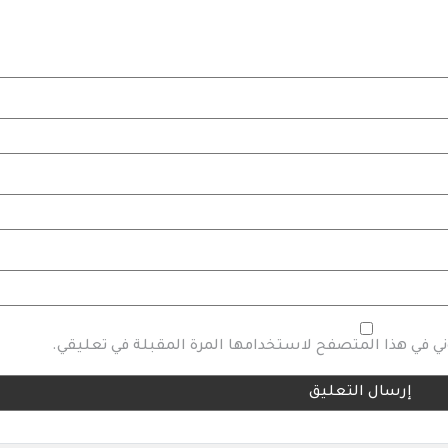
وني في هذا المتصفح لاستخدامها المرة المقبلة في تعليقي.