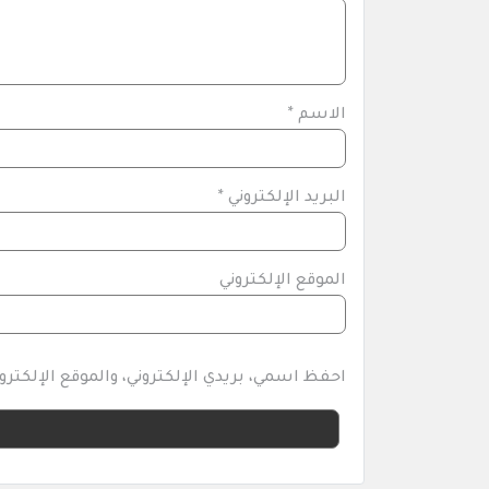
الاسم
*
البريد الإلكتروني
*
الموقع الإلكتروني
احفظ اسمي، بريدي الإلكتروني، والموقع الإلكتر