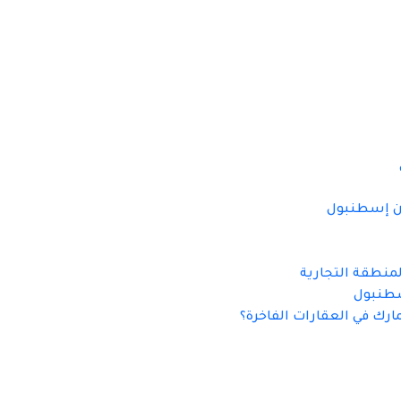
سطنبول
ارك في العقارات الفاخرة؟