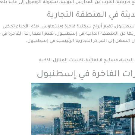
ارجية، القرب من المدارس الدولية، سهولة الوصول إلى غابة بلغر
 إسطنبول، تضم أبراج سكنية فاخرة وبنتهاوس. هذه الأحياء تحظى
ها من المنطقة المالية في إسطنبول. تقدم العقارات الفاخرة في 
ل السهل إلى المراكز التجارية الرئيسية في إسطنبول.
لبدنية، مسابح لا نهائية، تقنيات المنازل الذكية
رات الفاخرة في إسطنبول