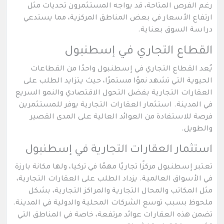
رغم الفرص المتاحة، قد يواجه المستثمرون تحديات مثل
ارتفاع الأسعار في بعض المناطق المركزية، مما يستدعي
دراسة السوق بعناية.
القطاع التجاري في إسطنبول
يُعد القطاع التجاري في إسطنبول واحدًا من القطاعات
الحيوية التي تشهد نموًا مستمرًا، حيث يتزايد الطلب على
العقارات التجارية بفضل التحول الاقتصادي والنمو السريع
في المدينة. استثمار العقارات التجارية يوفر للمستثمرين
فرصة للاستفادة من العوائد العالية على المدى القصير
والطويل.
استثمار العقارات التجارية في إسطنبول
تعتبر إسطنبول مركزًا تجاريًا مهمًا في تركيا، ولها مكانة بارزة
في الأسواق العالمية. يزداد الطلب على العقارات التجارية،
مثل المكاتب والمحال التجارية والمراكز التجارية، بشكل
ملحوظ بسبب توسع الشركات المحلية والدولية في المدينة.
تضمن هذه العقارات عوائد مرتفعة، خاصة في المناطق التي