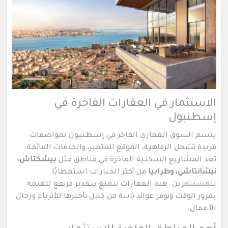
الاستثمار في العقارات الفاخرة في
إسطنبول
يتسم السوق العقاري الفاخر في إسطنبول بمواصفات
فريدة تشمل الرفاهية، الموقع المتميز، والخدمات الفائقة.
تعد المشاريع السكنية الفاخرة في مناطق مثل
بيشكتاش،
نيشانتاشي، وطرابيا
من أكثر الخيارات استقطابًا
للمستثمرين. هذه العقارات تتمتع بتقدير مرتفع للقيمة
بمرور الوقت وتوفر عوائد ثابتة من خلال تأجيرها للأثرياء ورجال
الأعمال.