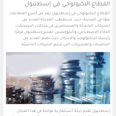
القطاع التكنولوجي في إسطنبول
القطاع التكنولوجي في إسطنبول يعد من أسرع القطاعات
نموًا في المدينة، حيث تستقطب المدينة العديد من
الشركات الناشئة والمستثمرين في مجالات البرمجيات،
الذكاء الاصطناعي، والبلوكشين. تعتبر إسطنبول مركزًا
رئيسيًا للتكنولوجيا والابتكار، حيث تضم العديد من
الحاضنات والمسرعات التي تدعم الشركات الناشئة.
إسطنبول تقدم بيئة استثمارية مواتية في هذا المجال