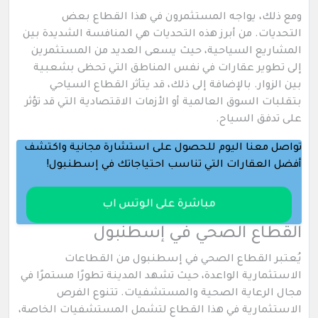
ومع ذلك، يواجه المستثمرون في هذا القطاع بعض
التحديات. من أبرز هذه التحديات هي المنافسة الشديدة بين
المشاريع السياحية، حيث يسعى العديد من المستثمرين
إلى تطوير عقارات في نفس المناطق التي تحظى بشعبية
بين الزوار. بالإضافة إلى ذلك، قد يتأثر القطاع السياحي
بتقلبات السوق العالمية أو الأزمات الاقتصادية التي قد تؤثر
على تدفق السياح.
تواصل معنا اليوم للحصول على استشارة مجانية واكتشف
أفضل العقارات التي تناسب احتياجاتك في إسطنبول!
مباشرة على الوتس اب
القطاع الصحي في إسطنبول
يُعتبر القطاع الصحي في إسطنبول من القطاعات
الاستثمارية الواعدة، حيث تشهد المدينة تطورًا مستمرًا في
مجال الرعاية الصحية والمستشفيات. تتنوع الفرص
الاستثمارية في هذا القطاع لتشمل المستشفيات الخاصة،