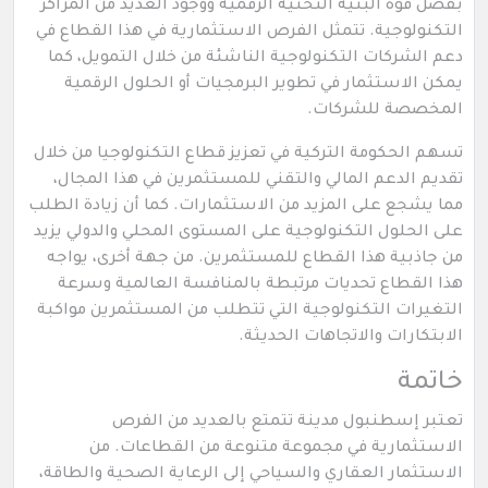
بفضل قوة البنية التحتية الرقمية ووجود العديد من المراكز
التكنولوجية. تتمثل الفرص الاستثمارية في هذا القطاع في
دعم الشركات التكنولوجية الناشئة من خلال التمويل، كما
يمكن الاستثمار في تطوير البرمجيات أو الحلول الرقمية
المخصصة للشركات.
تسهم الحكومة التركية في تعزيز قطاع التكنولوجيا من خلال
تقديم الدعم المالي والتقني للمستثمرين في هذا المجال،
مما يشجع على المزيد من الاستثمارات. كما أن زيادة الطلب
على الحلول التكنولوجية على المستوى المحلي والدولي يزيد
من جاذبية هذا القطاع للمستثمرين. من جهة أخرى، يواجه
هذا القطاع تحديات مرتبطة بالمنافسة العالمية وسرعة
التغيرات التكنولوجية التي تتطلب من المستثمرين مواكبة
الابتكارات والاتجاهات الحديثة.
خاتمة
تعتبر إسطنبول مدينة تتمتع بالعديد من الفرص
الاستثمارية في مجموعة متنوعة من القطاعات. من
الاستثمار العقاري والسياحي إلى الرعاية الصحية والطاقة،