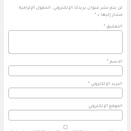
لن يتم نشر عنوان بريدك الإلكتروني.
الحقول الإلزامية
مشار إليها بـ
*
التعليق
*
الاسم
*
البريد الإلكتروني
*
الموقع الإلكتروني