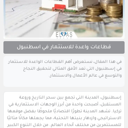
قطاعات واعدة للاستثمار في اسطنبول
في هذا المقال، نستعرض أهم القطاعات الواعدة للاستثمار
في إسطنبول التي تعد الأفق المثالي لتحقيق النجاح
والتوسع في عالم الأعمال والاستثمار.
إسطنبول، المدينة التي تجمع بين سحر التاريخ وروعة
المستقبل، أصبحت واحدة من أبرز الوجهات الاستثمارية في
تركيا. تشهد المدينة تطورًا اقتصاديًا ملحوظًا بفضل موقعها
الاستراتيجي وازدهار بنيتها التحتية، مما يجعلها مكانًا مثاليًا
للمستثمرين من مختلف أنحاء العالم. من خلال التنوع الكبير