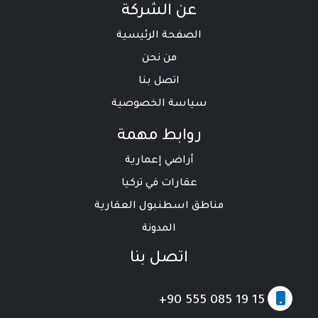
عن الشركة
الصفحة الرئيسية
من نحن
اتصل بنا
سياسة الخصوصية
روابط مهمة
أراضي إعمارية
عقارات في تركيا
مناطق اسطنبول العقارية
المدونة
اتصل بنا
+90 555 085 19 15