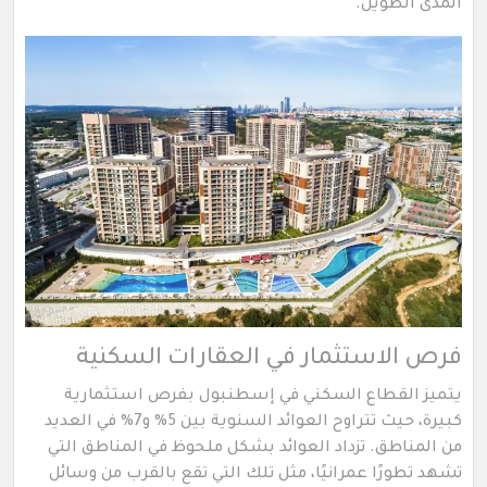
المدى الطويل.
فرص الاستثمار في العقارات السكنية
يتميز القطاع السكني في إسطنبول بفرص استثمارية
كبيرة، حيث تتراوح العوائد السنوية بين 5% و7% في العديد
من المناطق. تزداد العوائد بشكل ملحوظ في المناطق التي
تشهد تطورًا عمرانيًا، مثل تلك التي تقع بالقرب من وسائل