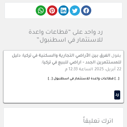
رد واحد على “قطاعات واعدة
للاستثمار في اسطنبول”
يقول
الفرق بين الأراضي التجارية والسكنية في تركيا: دليل
للمستثمرين الجدد - اراضي للبيع في تركيا
:
22 أبريل، 2025 الساعة 12:33 م
[…] قطاعات واعدة للاستثمار في اسطنبول […]
رد
اترك تعليقاً