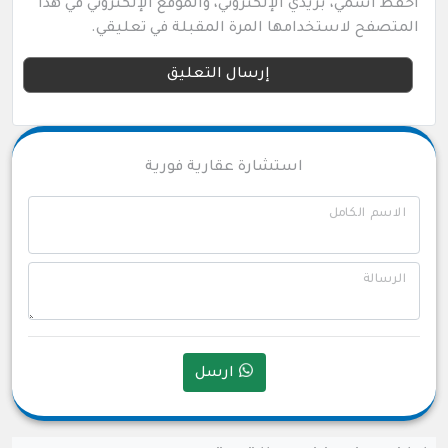
احفظ اسمي، بريدي الإلكتروني، والموقع الإلكتروني في هذا
المتصفح لاستخدامها المرة المقبلة في تعليقي.
استشارة عقارية فورية
الاسم الكامل
الرسالة
ارسل