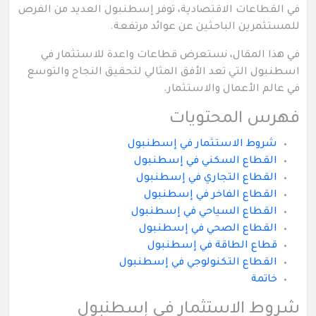
في القطاعات الاقتصادية، توفر إسطنبول العديد من الفرص
للمستثمرين الباحثين عن عوائد مرتفعة.
في هذا المقال، نستعرض قطاعات واعدة للاستثمار في
اسطنبول التي تعد الأفق المثالي لتحقيق النجاح والتوسع
في عالم الأعمال والاستثمار.
فهرس المحتويات
شروط الاستثمار في إسطنبول
القطاع السكني في إسطنبول
القطاع التجاري في إسطنبول
القطاع الفاخر في إسطنبول
القطاع السياحي في إسطنبول
القطاع الصحي في إسطنبول
قطاع الطاقة في إسطنبول
القطاع التكنولوجي في إسطنبول
خاتمة
شروط الاستثمار في إسطنبول