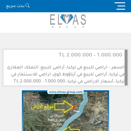
Ski
بحث سريع
t
conten
1.000.000 – 2.000.000 TL
السعر – اراضي للبيع في تركيا، أراضي للبيع، التملك العقاري
في تركيا، أراضي للبيع في أرناؤوط كوي، اراضي للاستثمار في
تركيا، أسعار الاراضي في تركيا، 1.000.000 – 2.000.000 TL