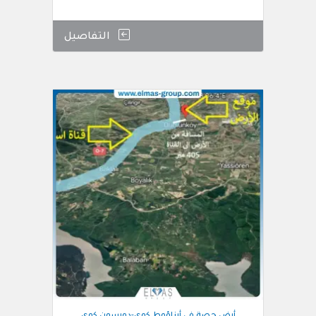
التفاصيل