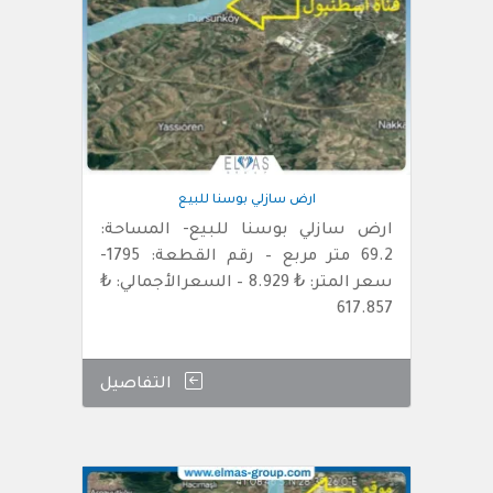
ارض سازلي بوسنا للبيع
ارض سازلي بوسنا للبيع- المساحة:
69.2 متر مربع – رقم القطعة: 1795-
سعر المتر: ₺ 8.929 – السعرالأجمالي: ₺
617.857
التفاصيل