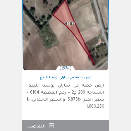
ارض حصة في سازلي بوسنا للبيع
ارض حصة في سازلي بوسنا للبيع-
المساحة 286 م2 – رقم القطعة 6184 –
سعر المتر: ₺5,875 والسعر الاجمالي: ₺
1,680,250
التفاصيل