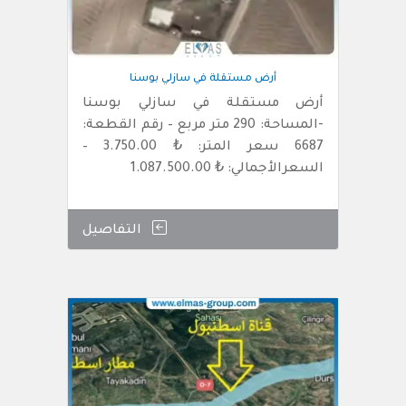
أرض مستقلة في سازلي بوسنا
أرض مستقلة في سازلي بوسنا
-المساحة: 290 متر مربع – رقم القطعة:
6687 سعر المتر: ₺ 3.750.00 –
السعرالأجمالي: ₺ 1.087.500.00
التفاصيل