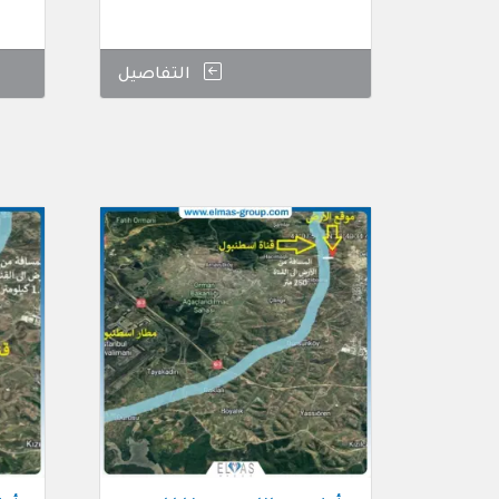
التفاصيل