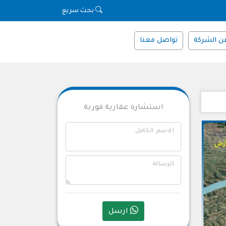
بحث سريع
ن الشركة
تواصل معنا
استشارة عقارية فورية
الاسم الكامل
الرسالة
ارسل