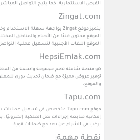
الفرص الاستثمارية. كما يتيح التواصل المباشر 
Zingat.com
يتميز موقع Zingat بواجهة سهلة ال
الموقع محتوى غنيًا عن الأحياء والمناطق المختل
الموقع اللغات الأجنبية لتسهيل عملية التواصل
HepsiEmlak.com
توفير عروض مميزة مع ضمان تحديث دوري للمعلوم
والموقع.
Tapu.com
موقع Tapu.com متخصص في تسهيل عمل
إمكانية متابعة إجراءات نقل الملكية إلكترونيًا. ي
يرغب في الشراء عن بعد مع ضمانات قوية.
نقطة مهمة: