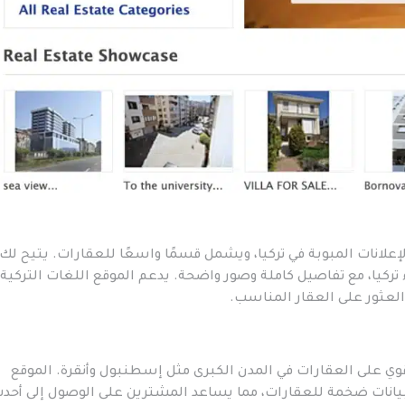
 وأكبر منصات الإعلانات المبوبة في تركيا، ويشمل قسمًا واسعًا للعقارات. يتيح لك
 تركيا، مع تفاصيل كاملة وصور واضحة. يدعم الموقع اللغات التركية
العثور على العقار المناسب.
 تركيز قوي على العقارات في المدن الكبرى مثل إسطنبول وأنقرة. الموقع
يانات ضخمة للعقارات، مما يساعد المشترين على الوصول إلى أحد