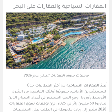
العقارات السياحية والعقارات على البحر
توقعات سوق العقارات التركي عام 2026
تُعدّ
العقارات السياحية
من أكثر القطاعات جذبًا
للمستثمرين الأجانب، خصوصًا أولئك القادمين من الشرق
الأوسط وأوروبا. ومع النمو المستمر في أعداد السياح الذين
تجاوزوا 50 مليون زائر في 2025، فإن
توقعات سوق العقارات
2026
تشير إلى زيادة ملحوظة في الطلب على المنتجعات