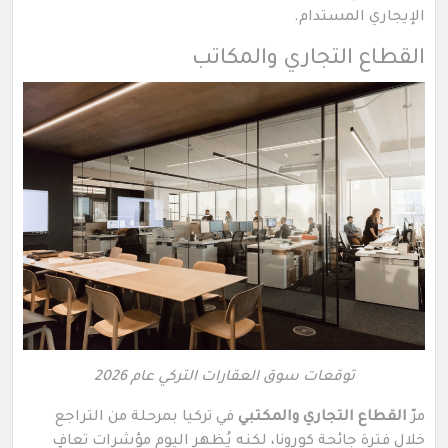
الإيجاري المستدام.
القطاع التجاري والمكاتب
توقعات سوق العقارات التركي عام 2026
مرّ
القطاع التجاري والمكتبي
في تركيا بمرحلة من التراجع
خلال فترة جائحة كورونا، لكنه يُظهر اليوم مؤشرات تعافٍ