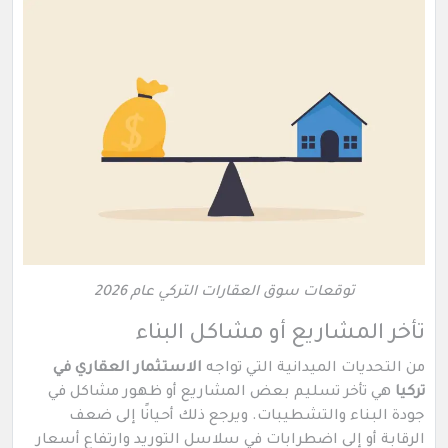
توقعات سوق العقارات التركي عام 2026
تأخر المشاريع أو مشاكل البناء
من التحديات الميدانية التي تواجه
الاستثمار العقاري في
تركيا
هي تأخر تسليم بعض المشاريع أو ظهور مشاكل في
جودة البناء والتشطيبات. ويرجع ذلك أحيانًا إلى ضعف
الرقابة أو إلى اضطرابات في سلاسل التوريد وارتفاع أسعار