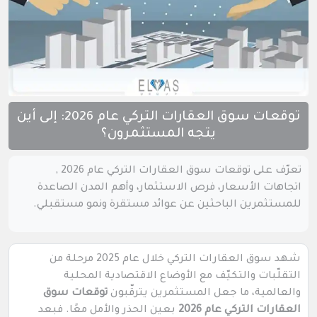
توقعات سوق العقارات التركي عام 2026: إلى أين
يتجه المستثمرون؟
تعرّف على توقعات سوق العقارات التركي عام 2026 ,
اتجاهات الأسعار، فرص الاستثمار، وأهم المدن الصاعدة
للمستثمرين الباحثين عن عوائد مستقرة ونمو مستقبلي.
شهد سوق العقارات التركي خلال عام 2025 مرحلة من
التقلّبات والتكيّف مع الأوضاع الاقتصادية المحلية
والعالمية، ما جعل المستثمرين يترقّبون
توقعات سوق
العقارات التركي عام 2026
بعين الحذر والأمل معًا. فبعد