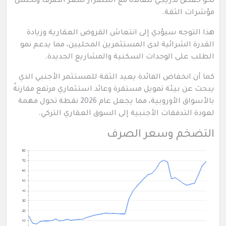
نحو خفض تدريجي للفائدة مع استقرار سعر الصرف وتحسن
مؤشرات الثقة.
هذا التوجه سيؤدي إلى انتعاش القروض العقارية وزيادة
القدرة الشرائية لدى المستثمرين المحليين، مما يدعم نمو
الطلب على الوحدات السكنية والمشاريع الجديدة.
كما أن انخفاض الفائدة يعيد الثقة للمستثمر الأجنبي الذي
يبحث عن بيئة تمويل مستقرة وعائد استثماري مرتفع مقارنةً
بالأسواق الأوروبية، مما يجعل عام 2026 نقطة تحول مهمة
لعودة التدفقات الأجنبية إلى السوق العقاري التركي.
التضخم وسعر الصرف