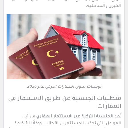
الكبرى والساحلية.
توقعات سوق العقارات التركي عام 2026
متطلبات الجنسية عن طريق الاستثمار في
العقارات
تُعد
الجنسية التركية عبر الاستثمار العقاري
من أبرز
العوامل التي تجذب المستثمرين الأجانب. ووفقًا للأنظمة