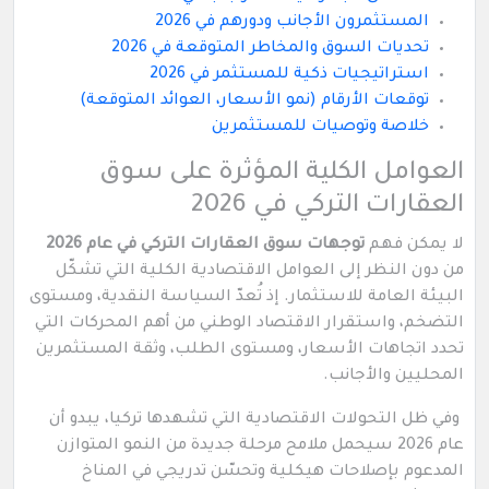
المستثمرون الأجانب ودورهم في 2026
تحديات السوق والمخاطر المتوقعة في 2026
استراتيجيات ذكية للمستثمر في 2026
توقعات الأرقام (نمو الأسعار، العوائد المتوقعة)
خلاصة وتوصيات للمستثمرين
العوامل الكلية المؤثرة على سوق
العقارات التركي في 2026
لا يمكن فهم
توجهات سوق العقارات التركي في عام 2026
من دون النظر إلى العوامل الاقتصادية الكلية التي تشكّل
البيئة العامة للاستثمار. إذ تُعدّ السياسة النقدية، ومستوى
التضخم، واستقرار الاقتصاد الوطني من أهم المحركات التي
تحدد اتجاهات الأسعار، ومستوى الطلب، وثقة المستثمرين
المحليين والأجانب.
وفي ظل التحولات الاقتصادية التي تشهدها تركيا، يبدو أن
عام 2026 سيحمل ملامح مرحلة جديدة من النمو المتوازن
المدعوم بإصلاحات هيكلية وتحسّن تدريجي في المناخ