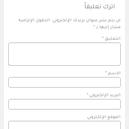
اترك تعليقاً
لن يتم نشر عنوان بريدك الإلكتروني.
الحقول الإلزامية
مشار إليها بـ
*
التعليق
*
الاسم
*
البريد الإلكتروني
*
الموقع الإلكتروني