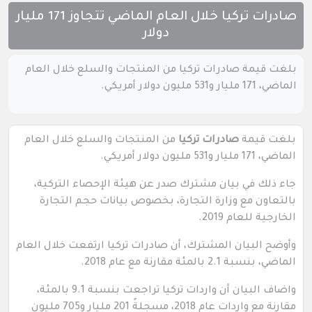
صادرات تركيا خلال العام الماضي تتجاوز 171 مليار
دولار
بلغت قيمة صادرات تركيا من المنتجات والسلع خلال العام
الماضي، 171 مليار و531 مليون دولار أمريكي.
بلغت قيمة
صادرات تركيا
من المنتجات والسلع خلال العام
الماضي، 171 مليار و531 مليون دولار أمريكي.
جاء ذلك في بيان مشترك صدر عن هيئة الإحصاء التركية،
بالتعاون مع وزارة التجارة، بخصوص بيانات حجم التجارة
الخارجية للعام 2019.
وأوضح البيان المشترك، أن صادرات تركيا ارتفعت خلال العام
الماضي، بنسبة 2.1 بالمئة مقارنة مع عام 2018.
واضاف البيان أن واردات تركيا تراجعت بنسبة 9.1 بالمئة،
مقارنة مع واردات عام 2018، مسجلةً 201 مليار و705 مليون