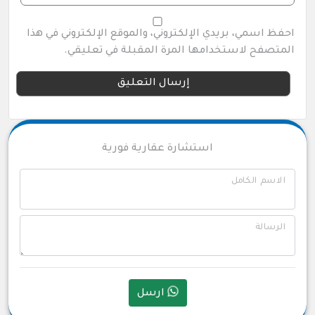
احفظ اسمي، بريدي الإلكتروني، والموقع الإلكتروني في هذا
المتصفح لاستخدامها المرة المقبلة في تعليقي.
استشارة عقارية فورية
الاسم الكامل
الرسالة
ارسل