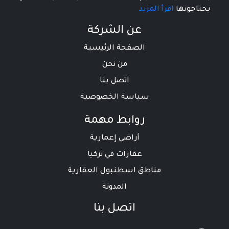
يحتاجونها
اقرأ المزيد
عن الشركة
الصفحة الرئيسية
من نحن
اتصل بنا
سياسة الخصوصية
روابط مهمة
أراضي إعمارية
عقارات في تركيا
مناطق اسطنبول العقارية
المدونة
اتصل بنا