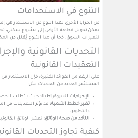
التنوع في الاستخدامات
من المزايا الأخرى لهذا النوع من الاستثمار هي إ
يمكن تحويل قطعة الأرض إلى مشروع سكني، تجاري
لتغيرات السوق. كما أن هذا التنوع يُقلل من المخ
التحديات القانونية والإجرا
التعقيدات القانونية
على الرغم من الفوائد الكثيرة، فإن الاستثمار في 
المستثمر العديد من العقبات مثل:
الإجراءات البيروقراطية:
حيث يتطلب الحصول ع
تغير خطط التنمية:
قد تؤثر التعديلات في ا
والتطوير.
التأكد من صحة الوثائق:
تعتبر الوثائق القانو
كيفية تجاوز التحديات القانوني