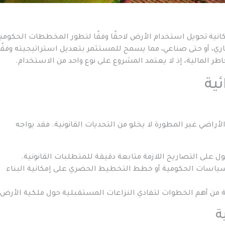
مكانية تحويل استخدام الأرض لاحقًا وفقًا لتطور المخططات الحكومي
، أو حتى صناعي، مما يسمح للمستثمر بتعديل استراتيجيته وفقًا
اطر المالية، إذ لا يعتمد المشروع على نوع واحد من الاستخدام.
ئية
الأراضي غير المطورة لا يخلو من التحديات القانونية. فقد يواجه
لى التصاريح اللازمة متابعة دقيقة للمتطلبات القانونية.
لسياسات الحكومية أو خطط التخطيط الحضري على إمكانية البناء
نية من أهم الخطوات لتفادي النزاعات المستقبلية حول ملكية الأرض.
ة