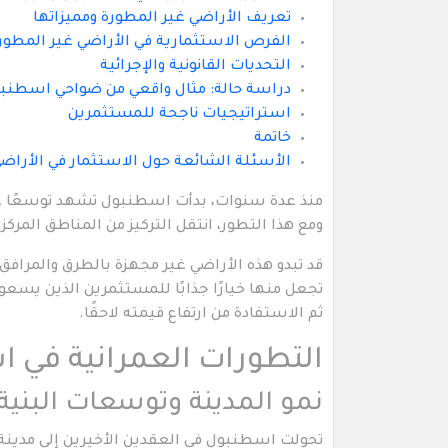
تعريف الأراضي غير المطورة ومميزاتها
الفرص الاستثمارية في الأراضي غير المطور
التحديات القانونية والإجرائية
دراسة حالة: مثال واقعي من ضواحي اسطنب
استراتيجيات ناجحة للمستثمرين
خاتمة
الأسئلة الشائعة حول الاستثمار في الأراض
منذ عدة سنوات، بدأت اسطنبول تشهد توسعًا عمران
ومع هذا التطور، انتقل التركيز من المناطق المركز
قد تبدو هذه الأراضي غير مجهزة بالطرق والمرافق 
تجعل منها خيارًا جذابًا للمستثمرين الذين يسع
ثم الاستفادة من ارتفاع قيمته لاحقًا.
التطورات العمرانية في ا
نمو المدينة وتوسعات البنية 
تحولت اسطنبول في العقدين الأخيرين إلى مدينة 