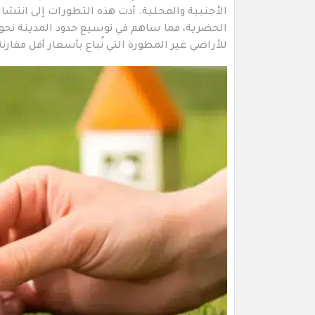
الأجنبية والمحلية. أدت هذه التطورات إلى انتشا
الحضرية، مما ساهم في توسيع حدود المدينة نحو ا
للأراضي غير المطورة التي تُباع بأسعار أقل مقارن