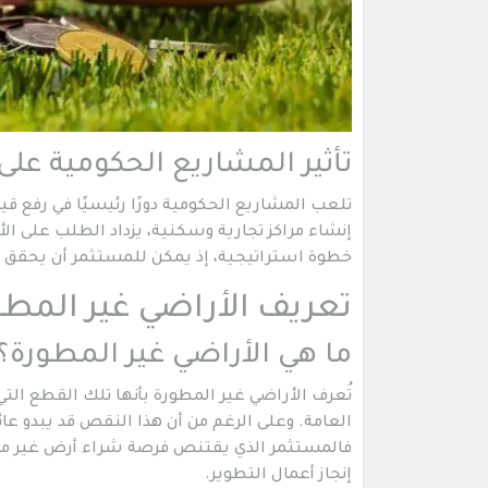
تأثير المشاريع الحكومية على
تلعب المشاريع الحكومية دورًا رئيسيًا في رفع قي
إنشاء مراكز تجارية وسكنية، يزداد الطلب على الأ
خطوة استراتيجية، إذ يمكن للمستثمر أن يحقق أر
تعريف الأراضي غير المطو
ما هي الأراضي غير المطورة؟
تُعرف الأراضي غير المطورة بأنها تلك القطع التي
العامة. وعلى الرغم من أن هذا النقص قد يبدو عائقًا
فالمستثمر الذي يقتنص فرصة شراء أرض غير مط
إنجاز أعمال التطوير.