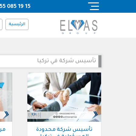
Ski
55 085 19 15
t
conten
الرئيسية
تأسيس شركة في تركيا
تأسيس شركة محدودة
مر