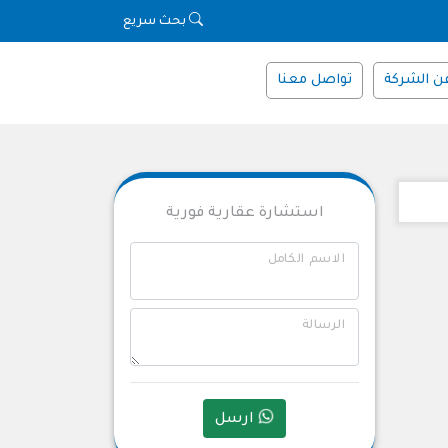
بحث سريع
ن الشركة
تواصل معنا
استشارة عقارية فورية
الاسم الكامل
الرسالة
ارسل