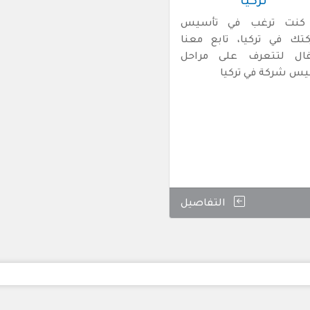
تركيا
 كنت ترغب في تأسيس
تك في تركيا، تابع معنا
قال لتتعرف على مراحل
يس شركة في تركيا
التفاصيل