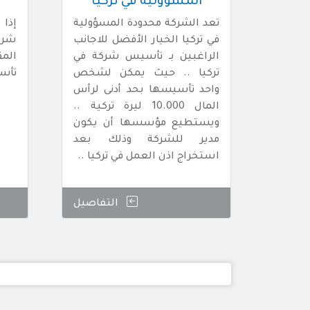
المسؤولية في تركيا
تعد الشركة محدودة المسؤولية
إذا
في تركيا الخيار الأفضل للاجانب
شرك
الراغبين بـ تأسيس شركة في
الم
تركيا .. حيث يمكن لشخص
تأس
واحد تأسيسها بحد أدنى لرأس
المال 10.000 ليرة تركية ..
ويستطيع مؤسسها أن يكون
مدير للشركة وذلك بعد
استخراج اذن العمل في تركيا ..
التفاصيل