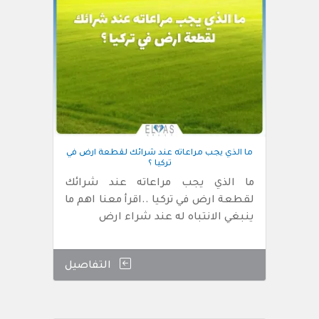
ما الذي يجب مراعاته عند شرائك لقطعة ارض في
تركيا ؟
ما الذي يجب مراعاته عند شرائك
لقطعة ارض في تركيا ..اقرأ معنا اهم ما
ينبغي الانتباه له عند شراء ارض
التفاصيل