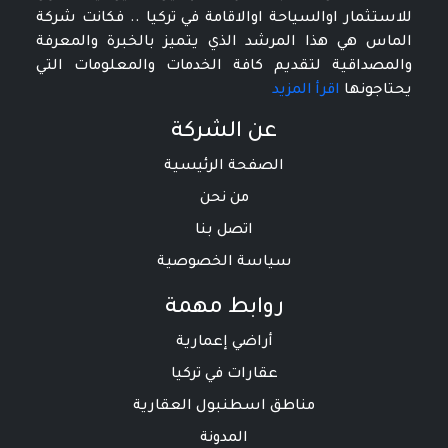
للاستثمار اوالسياحة اوالاقامة في تركيا .. فكانت شركة
الماس هي هذا المرشد الذي يتميز بالخبرة والمعرفة
والمصداقية لتقديم كافة الخدمات والمعلومات التي
يحتاجونها
اقرأ المزيد
عن الشركة
الصفحة الرئيسية
من نحن
اتصل بنا
سياسة الخصوصية
روابط مهمة
أراضي إعمارية
عقارات في تركيا
مناطق اسطنبول العقارية
المدونة