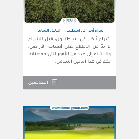
شراء أرض في اسطنبول – الدليل الشامل
شراء أرض في اسطنبول، قبل الشراء
لا بدّ من الاطلاع على أصناف الأراضي،
والانتباه إلى عدد من الأمور التي جمعناها
لكم في هذا الدليل الشامل.
التفاصيل