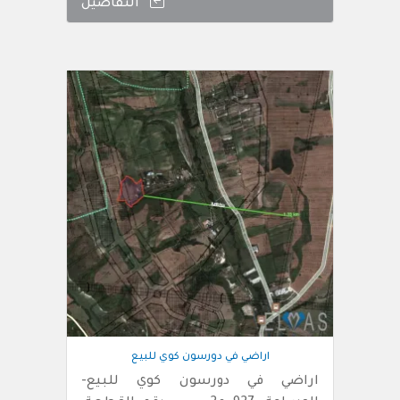
التفاصيل
اراضي في دورسون كوي للبيع
اراضي في دورسون كوي للبيع-