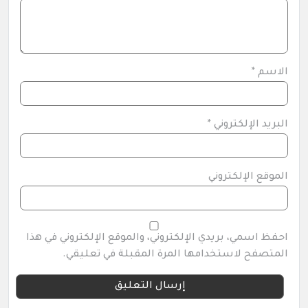
الاسم
*
البريد الإلكتروني
*
الموقع الإلكتروني
احفظ اسمي، بريدي الإلكتروني، والموقع الإلكتروني في هذا
المتصفح لاستخدامها المرة المقبلة في تعليقي.