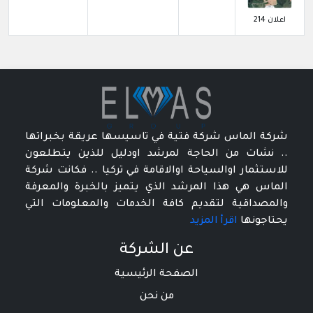
اعلان 214
شركة الماس شركة فتية في تاسيسها عريقة بخبراتها
.. نشات من الحاجة لمرشد اودليل للذين يتطلعون
للاستثمار اوالسياحة اوالاقامة في تركيا .. فكانت شركة
الماس هي هذا المرشد الذي يتميز بالخبرة والمعرفة
والمصداقية لتقديم كافة الخدمات والمعلومات التي
يحتاجونها
اقرأ المزيد
عن الشركة
الصفحة الرئيسية
من نحن