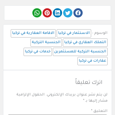
الوسوم :
الاستثمار في تركيا
الاقامة العقارية في تركيا
التملك العقاري في تركيا
الجنسية التركية
الجنسية التركية للمستثمرين
خدمات في تركيا
عقارات في تركيا
اترك تعليقاً
لن يتم نشر عنوان بريدك الإلكتروني.
الحقول الإلزامية
مشار إليها بـ
*
التعليق
*