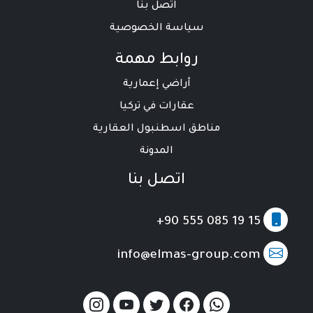
اتصل بنا
سياسة الخصوصية
روابط مهمة
أراضي إعمارية
عقارات في تركيا
مناطق اسطنبول العقارية
المدونة
اتصل بنا
+90 555 085 19 15
info@elmas-group.com