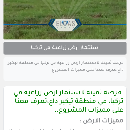
استثمار ارض زراعية في تركيا
فرصه ثمينه لاستثمار ارض زراعية في تركيا في منطقة تيكير
داغ،تعرف معنا على مميزات المشروع
فرصه ثمينه لاستثمار ارض زراعية في
تركيا، في منطقة تيكير داغ،تعرف معنا
على مميزات المشروع..
مميزات الارض :