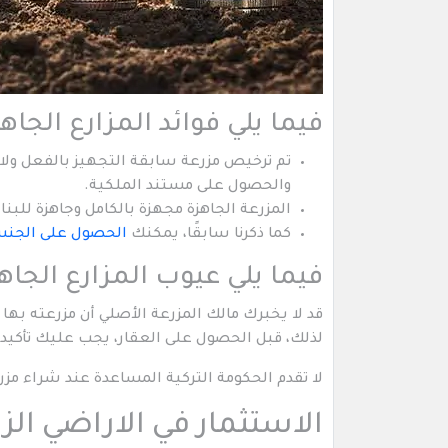
فيما يلي فوائد المزارع الجاهز
تم ترخيص مزرعة سابقة التجهيز بالفعل ولا 
والحصول على مستند الملكية.
المزرعة الجاهزة مجهزة بالكامل وجاهزة للبناء
كما ذكرنا سابقًا، يمكنك
الحصول على الجنسي
فيما يلي عيوب المزارع الجاه
قد لا يخبرك مالك المزرعة الأصلي أن مزرعته به
لذلك، قبل الحصول على العقار، يجب عليك تأكيد
لا تقدم الحكومة التركية المساعدة عند شراء مزرع
الاستثمار في الاراضي الزر