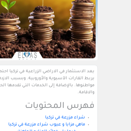
يعد الاستثمار في الاراضي الزراعية في تركيا احت
يربط القارات الآسيوية والأوروبية. وبسبب الازدها
مواطنوها. بالإضافة إلى الخدمات التي تقدمها ال
والاقامة.
فهرس المحتويات
شراء مزرعة في تركيا
ماهي مزايا و عيوب شراء مزرعة في تركيا