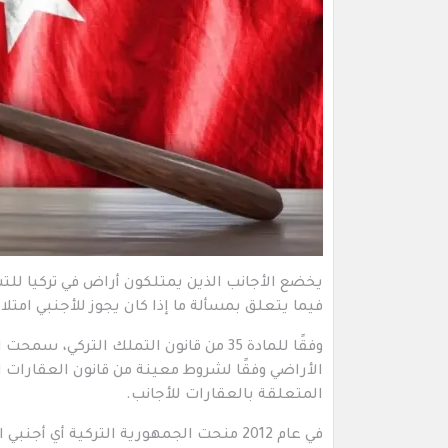
يخضع الأجانب الذين يمتلكون أراض في تركيا للتش
فيما يتعلق بمسألة ما إذا كان يجوز للأجنبي امتلا
وفقًا للمادة 35 من قانون التملك الترك
المتعلقة بالعقارات للأجانب.
في عام 2012 منحت الجمهورية التركية أي 