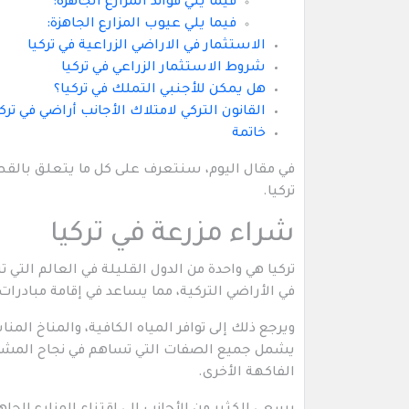
فيما يلي فوائد المزارع الجاهزة:
فيما يلي عيوب المزارع الجاهزة:
الاستثمار في الاراضي الزراعية في تركيا
شروط الاستثمار الزراعي في تركيا
هل يمكن للأجنبي التملك في تركيا؟
القانون التركي لامتلاك الأجانب أراضي في تركي
خاتمة
في مقال اليوم، سنتعرف على كل ما يتعلق بالقطاع
تركيا.
شراء مزرعة في تركيا
تركيا هي واحدة من الدول القليلة في العالم التي ت
في الأراضي التركية، مما يساعد في إقامة مبادرات 
ويرجع ذلك إلى توافر المياه الكافية، والمناخ ا
يشمل جميع الصفات التي تساهم في نجاح المشاريع
الفاكهة الأخرى.