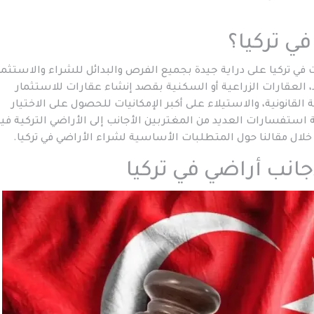
ي تركيا؟
 تركيا على دراية جيدة بجميع الفرص والبدائل للشراء والاستثما
د، العقارات الزراعية أو السكنية بقصد إنشاء عقارات للاستثمار
القانونية، والاستيلاء على أكبر الإمكانيات للحصول على الاختيار
استفسارات العديد من المغتربين الأجانب إلى الأراضي التركية فيم
خلال مقالنا حول المتطلبات الأساسية لشراء الأراضي في تركيا.
أجانب أراضي في تركيا