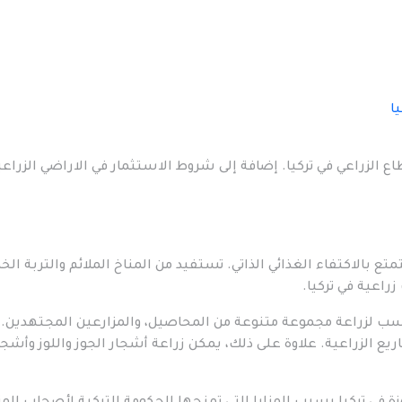
ا
 الزراعي في تركيا. إضافة إلى شروط الاستثمار في الاراضي الزراعي
تمتع بالاكتفاء الغذائي الذاتي. تستفيد من المناخ الملائم والتربة ال
زراعية في تركيا.
لمناسب لزراعة مجموعة متنوعة من المحاصيل، والمزارعين المجتهدين. 
 الزراعية. علاوة على ذلك، يمكن زراعة أشجار الجوز واللوز وأشجا