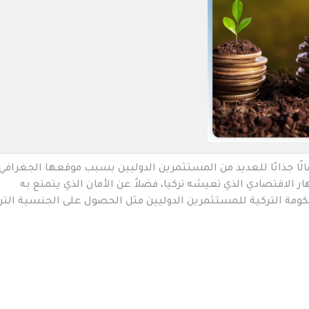
مالًا جذابًا للعديد من المستثمرين الدوليين بسبب موقعها الجغرافي 
ر الاقتصادي الذي تعيشه تركيا، فضلاً عن الأمان الذي يتمتع به
حكومة التركية للمستثمرين الدوليين مثل الحصول على الجنسية التر