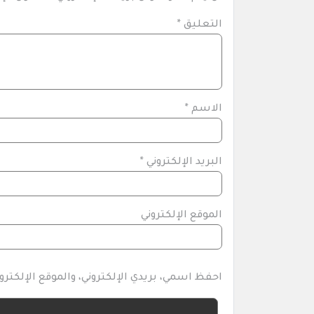
التعليق
*
الاسم
*
البريد الإلكتروني
*
الموقع الإلكتروني
احفظ اسمي، بريدي الإلكتروني، والموقع الإلكتر