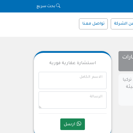
بحث سريع
ن الشركة
تواصل معنا
ارات
استشارة عقارية فورية
الاسم الكامل
تركيا
ت هيئة
الرسالة
ارسل