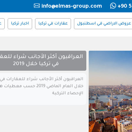
info@elmas-group.com
+90 5
عروض الاراضي في اسطنبول
عقارات في تركيا
اخبار تركيا
ع
العراقيون أكثر الأجانب شراء للعق
في تركيا خلال 2019
العراقيون أكثر الأجانب شراء للعقارات في 
خلال العام الماضي 2019 حسب معطيا
الإحصاء التركية