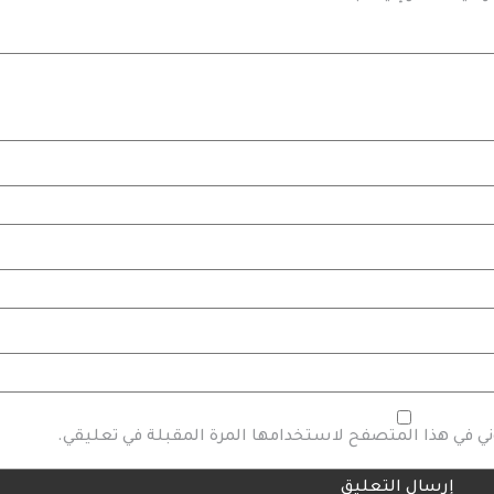
وني في هذا المتصفح لاستخدامها المرة المقبلة في تعليقي.