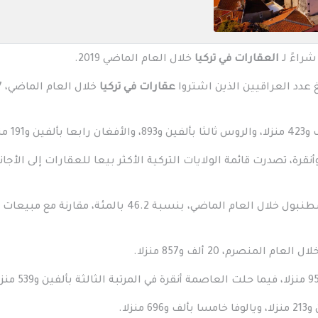
شراءً لـ
العقارات في تركيا
خلال العام الماضي 2019.
عدد العراقيين الذين اشتروا
عقارات في تركيا
خلال الع
ة، تصدرت قائمة الولايات التركية الأكثر بيعا للعقارات إلى الأجا
وارتفعت نسبة مبيعات العقارات للأجانب في اسطنبول خلال العام الماضي، بنسبة 46.2 بالمئة، مقارنة م
نصرم، 20 ألف و857 منزلا.
لا.