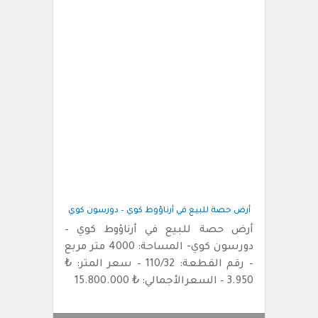
أرض حصة للبيع في أرناؤوط كوي – دورسون كوي
أرض حصة للبيع في أرناؤوط كوي –
دورسون كوي- المساحة: 4000 متر مربع
– رقم القطعة: 110/32 – سعر المتر: ₺
3.950 – السعرالأجمالي: ₺ 15.800.000