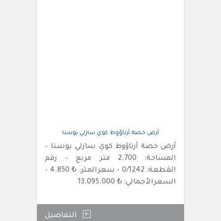
أرض حصة أرناؤوط كوي سازلي بوسنا
أرض حصة أرناؤوط كوي سازلي بوسنا –
المساحة: 2.700 متر مربع – رقم
القطعة: 0/1242 – سعرالمتر: ₺ 4.850 –
السعرالأجمالي: ₺ 13.095.000
التفاصيل