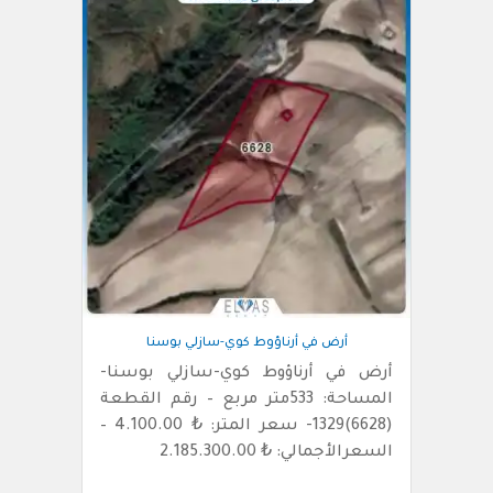
أرض في أرناؤوط كوي-سازلي بوسنا
أرض في أرناؤوط كوي-سازلي بوسنا-
المساحة: 533متر مربع – رقم القطعة
(6628)1329- سعر المتر: ₺ 4.100.00 –
السعرالأجمالي: ₺ 2.185.300.00