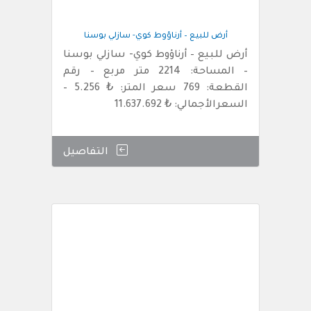
أرض للبيع – أرناؤوط كوي- سازلي بوسنا
أرض للبيع – أرناؤوط كوي- سازلي بوسنا
– المساحة: 2214 متر مربع – رقم
القطعة: 769 سعر المتر: ₺ 5.256 –
السعرالأجمالي: ₺ 11.637.692
التفاصيل