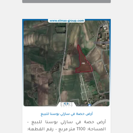
أرض حصة في سازلي بوسنا للبيع
أرض حصة في سازلي بوسنا للبيع –
المساحة: 1100 متر مربع – رقم القطعة: