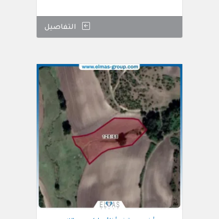
التفاصيل