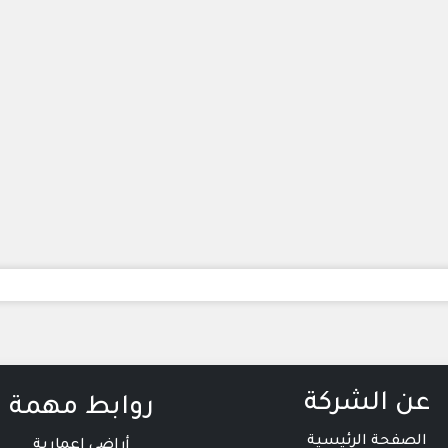
عن الشركة
روابط مهمة
الصفحة الرئيسية
أراضي إعمارية