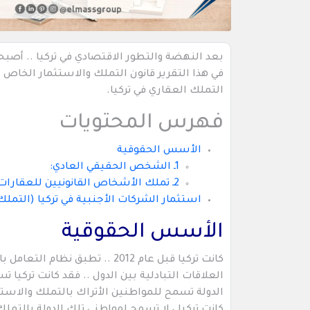
بعد النهضة والتطور الاقتصادي في تركيا .. أصبح
في هذا التقرير قانون التملك والاستثمار الخاص با
التملك العقاري في تركيا.
فهرس المحتويات
الأسس الحقوقية
1ـ الشخص الحقيقي العادي:
2ـ تملك الأشخاص القانونيين للعقارات في تركيا:
استثمار الشركات الأجنبية في تركيا (التملك 
الأسس الحقوقية
كانت تركيا قبل عام 2012 .. تط
العلاقات التبادلية بين الدول .. فقد كانت تركيا
الدولة تسمح للمواطنين الأتراك بالتملك والاستثم