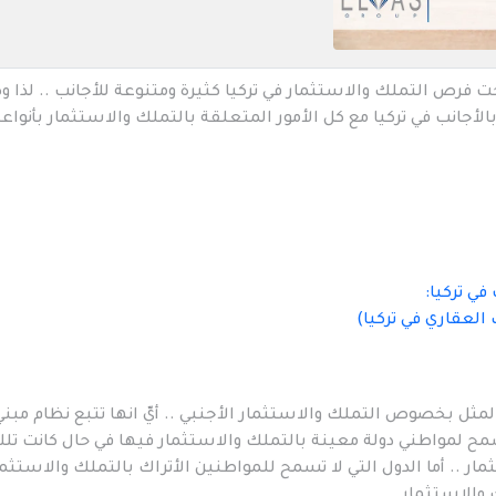
ت فرص التملك والاستثمار في تركيا كثيرة ومتنوعة للأجانب .. لذا و
لأجانب في تركيا مع كل الأمور المتعلقة بالتملك والاستثمار بأنواعه
العقاري في تركيا)
بق نظام التعامل بالمثل بخصوص التملك والاستثمار الأجنبي .. أيّ انها تتبع نظام مب
 تسمح لمواطني دولة معينة بالتملك والاستثمار فيها في حال كانت تل
ار .. أما الدول التي لا تسمح للمواطنين الأتراك بالتملك والاستثما