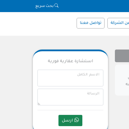
بحث سريع
ن الشركة
تواصل معنا
استشارة عقارية فورية
الاسم الكامل
ه
الرسالة
ارسل