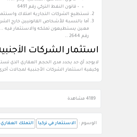
– قانون النفط التركي رقم 6491
تستطيع الشركات التجارية امتلاك واستثمار ا
أما بالنسبة للأشخاص القانونيين خارج الشر
رقم 2644 ..
استثمار الشركات الأجنبية
لايوجد أي حد يحدد مدى الحجم العقاري الذي تستط
وكيفية استثمار الشركات الأجنبية لمجالات أخرى 
4189 مشاهدة
الوسوم :
الاستثمار في تركيا
التملك العقاري ف