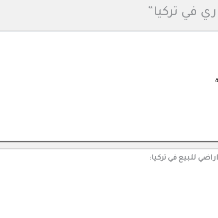
ري في تركيا”
ة
اضي للبيع في تركيا
: