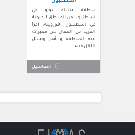
اسطنبول
منطقة بيليك دوزو في
اسطنبول من المناطق الحيوية
في اسطنبول الأوروبية، اقرأ
المزيد في المقال عن مميزات
هذه المنطقة و أهم وسائل
النقل فيها
التفاصيل