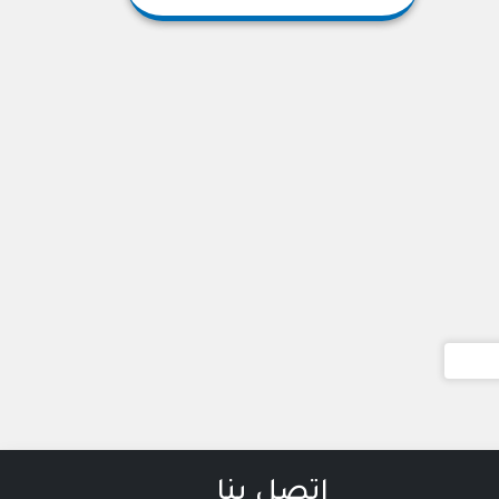
اتصل بنا