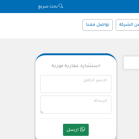
بحث سريع
ن الشركة
تواصل معنا
استشارة عقارية فورية
الاسم الكامل
الرسالة
ارسل