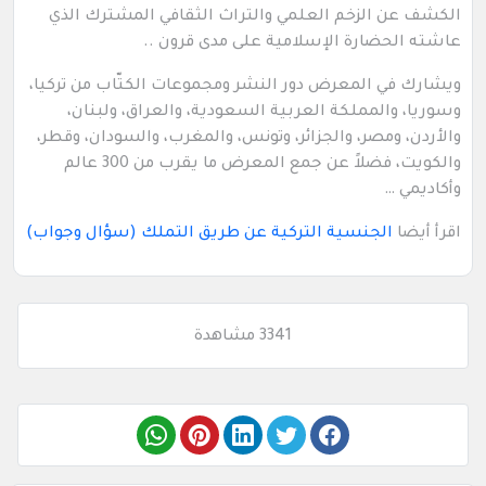
الكشف عن الزخم العلمي والتراث الثقافي المشترك الذي
عاشته الحضارة الإسلامية على مدى قرون ..
ويشارك في المعرض دور النشر ومجموعات الكتّاب من تركيا،
وسوريا، والمملكة العربية السعودية، والعراق، ولبنان،
والأردن، ومصر، والجزائر، وتونس، والمغرب، والسودان، وقطر،
والكويت، فضلاً عن جمع المعرض ما يقرب من 300 عالم
وأكاديمي …
اقرأ أيضا
الجنسية التركية عن طريق التملك (سؤال وجواب)
3341 مشاهدة