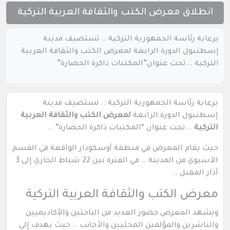
انطلاق معرض الكتب والثقافة العربية التركية
برعاية رئاسة الجمهورية التركية .. تستضيف مدينة
إسطنبول الدورة الرابعة لمعرض الكتب والثقافة العربية
التركية .. تحت عنوان”المكتبات ذاكرة الحضارة”
برعاية رئاسة الجمهورية التركية .. تستضيف مدينة
إسطنبول الدورة الرابعة
لمعرض الكتب والثقافة العربية
التركية
.. تحت عنوان “المكتبات ذاكرة الحضارة” ..
حيث يقام المعرض في منطقة أوسكودار الواقعة في القسم
الآسيوي من المدينة .. في الفترة بين 22 شباط الجاري إلى 3
آذار المقبل ..
معرض الكتب والثقافة العربية التركية
ويشهد المعرض حضور العديد من الباحثين والأكاديميين
والناشرين والمؤلفين المحليين والأجانب .. حيث يهدف إلى