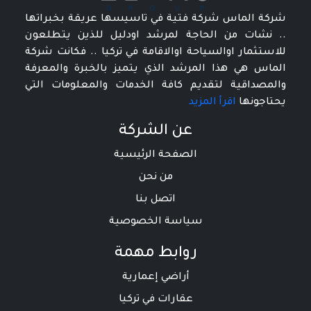
شركة الماس شركة فتية في تاسيسها عريقة بخبراتها
.. نشات من الحاجة لمرشد اودليل للذين يتطلعون
للاستثمار اوالسياحة اوالاقامة في تركيا .. فكانت شركة
الماس هي هذا المرشد الذي يتميز بالخبرة والمعرفة
والمصداقية لتقديم كافة الخدمات والمعلومات التي
يحتاجونها
اقرأ المزيد
عن الشركة
الصفحة الرئيسية
من نحن
اتصل بنا
سياسة الخصوصية
روابط مهمة
أراضي إعمارية
عقارات في تركيا