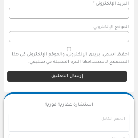
البريد الإلكتروني
*
الموقع الإلكتروني
احفظ اسمي، بريدي الإلكتروني، والموقع الإلكتروني في هذا
المتصفح لاستخدامها المرة المقبلة في تعليقي.
استشارة عقارية فورية
الاسم الكامل