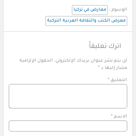
الوسوم :
معارض في تركيا
معرض الكتب والثقافة العربية التركية
اترك تعليقاً
لن يتم نشر عنوان بريدك الإلكتروني.
الحقول الإلزامية
مشار إليها بـ
*
التعليق
*
الاسم
*