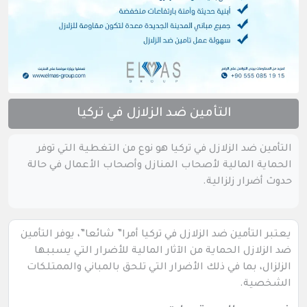
التأمين ضد الزلازل في تركيا
التأمين ضد الزلازل في تركيا هو نوع من التغطية التي توفر
الحماية المالية لأصحاب المنازل وأصحاب الأعمال في حالة
حدوث أضرار زلزالية.
يعتبر التأمين ضد الزلازل في تركيا أمرا” شائعا”، يوفر التأمين
ضد الزلازل الحماية من الآثار المالية للأضرار التي يسببها
الزلزال، بما في ذلك الأضرار التي تلحق بالمباني والممتلكات
الشخصية.