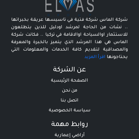
شركة الماس شركة فتية في تاسيسها عريقة بخبراتها
.. نشات من الحاجة لمرشد اودليل للذين يتطلعون
للاستثمار اوالسياحة اوالاقامة في تركيا .. فكانت شركة
الماس هي هذا المرشد الذي يتميز بالخبرة والمعرفة
والمصداقية لتقديم كافة الخدمات والمعلومات التي
يحتاجونها
اقرأ المزيد
عن الشركة
الصفحة الرئيسية
من نحن
اتصل بنا
سياسة الخصوصية
روابط مهمة
أراضي إعمارية