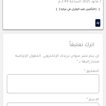
7 مايو، 2025 الساعة 2:49 م
[…] التأمين ضد الزلازل في تركيا […]
رد
اترك تعليقاً
لن يتم نشر عنوان بريدك الإلكتروني.
الحقول الإلزامية
مشار إليها بـ
*
التعليق
*
الاسم
*