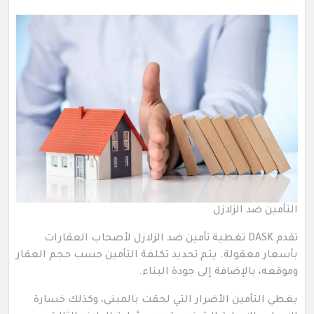
التأمين ضد الزلازل
تقدم DASK تغطية تأمين ضد الزلازل لأصحاب العقارات
بأسعار معقولة. يتم تحديد تكلفة التأمين حسب حجم العقار
وموقعه، بالإضافة إلى جودة البناء.
يغطي التأمين الأضرار التي لحقت بالمبنى، وكذلك خسارة