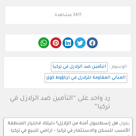
3411 مشاهدة
الوسوم :
التأمين ضد الزلازل في تركيا
المباني المقاومة للزلازل في ارناؤوط كوي
رد واحد على “التأمين ضد الزلازل في
تركيا”
يقول
هل إسطنبول آمنة من الزلازل؟ دليلك لاختيار المنطقة
الأنسب للسكن والاستثمار في تركيا - اراضي للبيع في تركيا
: