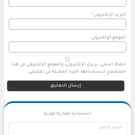
البريد الإلكتروني
*
الموقع الإلكتروني
احفظ اسمي، بريدي الإلكتروني، والموقع الإلكتروني في هذا
المتصفح لاستخدامها المرة المقبلة في تعليقي.
استشارة عقارية فورية
الاسم الكامل