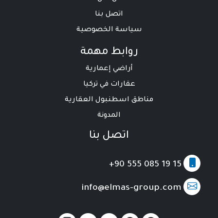
اتصل بنا
سياسة الخصوصية
روابط مهمة
أراضي إعمارية
عقارات في تركيا
مناطق اسطنبول العقارية
المدونة
اتصل بنا
+90 555 085 19 15
info@elmas-group.com