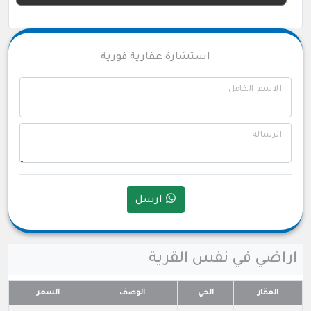
استشارة عقارية فورية
الاسم الكامل
الرسالة
ارسل
اراضي في نفس القرية
العقار
الحي
الوصف
السعر