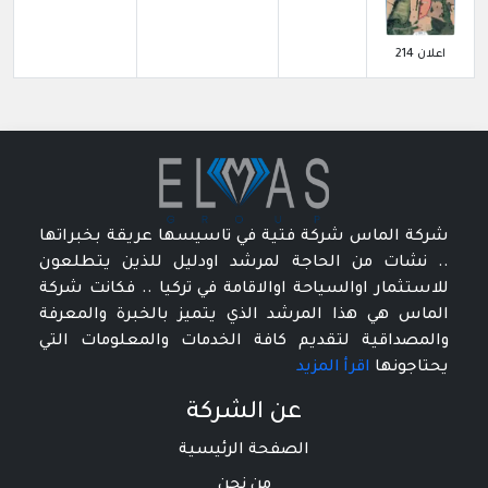
اعلان 214
شركة الماس شركة فتية في تاسيسها عريقة بخبراتها
.. نشات من الحاجة لمرشد اودليل للذين يتطلعون
للاستثمار اوالسياحة اوالاقامة في تركيا .. فكانت شركة
الماس هي هذا المرشد الذي يتميز بالخبرة والمعرفة
والمصداقية لتقديم كافة الخدمات والمعلومات التي
يحتاجونها
اقرأ المزيد
عن الشركة
الصفحة الرئيسية
من نحن