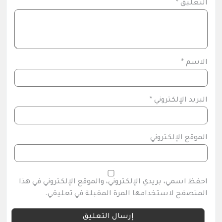
التعليق
*
الاسم
*
البريد الإلكتروني
*
الموقع الإلكتروني
احفظ اسمي، بريدي الإلكتروني، والموقع الإلكتروني في هذا
المتصفح لاستخدامها المرة المقبلة في تعليقي.