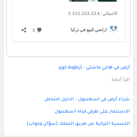
أرض في هاجي ماشلي – أرناؤوط كوي
اقرأ أيضا:
شراء أرض في اسطنبول – الدليل الشامل
الاستثمار على طرفي قناة اسطنبول
الجنسية التركية عن طريق التملك (سؤال وجواب)