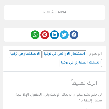
4094 مشاهدة
الوسوم :
استثمار الاراضي في تركيا
الاستثمار في تركيا
التملك العقاري في تركيا
اترك تعليقاً
لن يتم نشر عنوان بريدك الإلكتروني.
الحقول الإلزامية
مشار إليها بـ
*