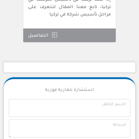
إذا كنت ترغب في تأسيس شركتك في
تركيا، تابع معنا المقال لتتعرف على
مراحل تأسيس شركة في تركيا
التفاصيل
استشارة عقارية فورية
الاسم الكامل
الرسالة