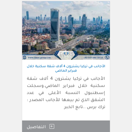
الأجانب في تركيا يشترون 4 آلاف شقة سكنية خلال
فبراير الماضي
الأجانب في تركيا يشترون 4 آلاف شقة
سكنية خلال فبراير الماضي.وسجلت
إسطنبول النسبة الأعلى في عدد
الشقق الذي تم بيعها للأجانب المصدر :
ترك برس ..تابع الخبر
التفاصيل