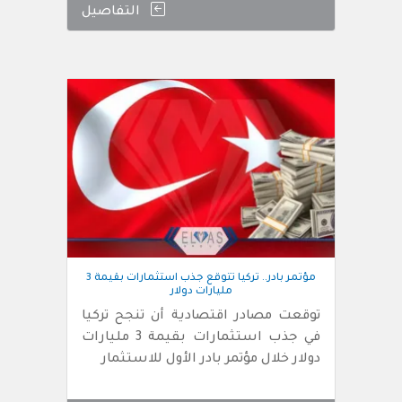
التفاصيل
مؤتمر بادر.. تركيا تتوقع جذب استثمارات بقيمة 3
مليارات دولار
توقعت مصادر اقتصادية أن تنجح تركيا
في جذب استثمارات بقيمة 3 مليارات
دولار خلال مؤتمر بادر الأول للاستثمار