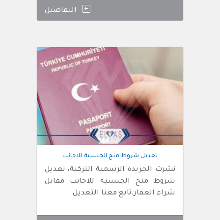
التفاصيل
تعديل شروط منح الجنسية للاجانب
نشرت الجريدة الرسمية التركية، تعديل
شروط منح الجنسية للاجانب مقابل
شراء العقار.تابع معنا التعديل