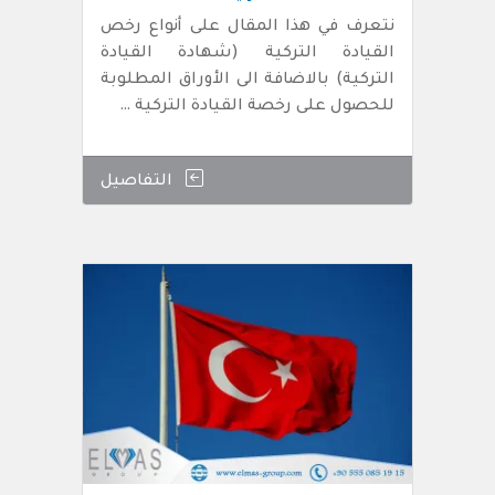
نتعرف في هذا المقال على أنواع رخص
القيادة التركية (شهادة القيادة
التركية) بالاضافة الى الأوراق المطلوبة
للحصول على رخصة القيادة التركية …
التفاصيل