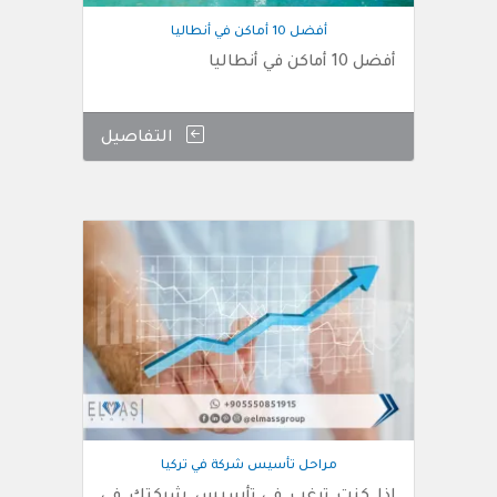
أفضل 10 أماكن في أنطاليا
أفضل 10 أماكن في أنطاليا
التفاصيل
مراحل تأسيس شركة في تركيا