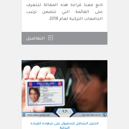
تابع معنا قراءة هذه المقالة لتتعرف
على القائمة التي تتضمن ترتيب
الجامعات التركية لعام 2018
التفاصيل
الدليل الشامل للحصول على شهادة القيادة
التركية