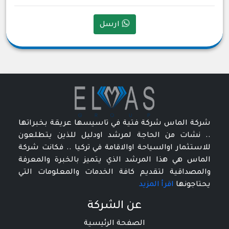
ارسل
شركة الماس شركة فتية في تاسيسها عريقة بخبراتها
.. نشات من الحاجة لمرشد اودليل للذين يتطلعون
للاستثمار اوالسياحة اوالاقامة في تركيا .. فكانت شركة
الماس هي هذا المرشد الذي يتميز بالخبرة والمعرفة
والمصداقية لتقديم كافة الخدمات والمعلومات التي
يحتاجونها
اقرأ المزيد
عن الشركة
الصفحة الرئيسية