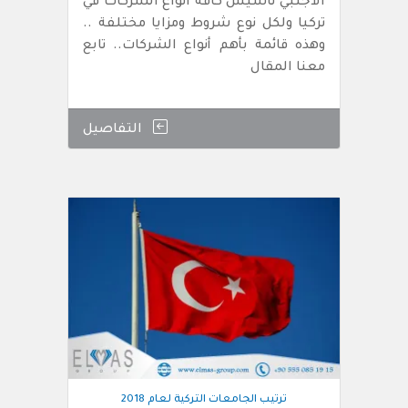
الأجنبي تأسيس كافة انواع الشركات في
تركيا ولكل نوع شروط ومزايا مختلفة ..
وهذه قائمة بأهم أنواع الشركات.. تابع
معنا المقال
التفاصيل
ترتيب الجامعات التركية لعام 2018