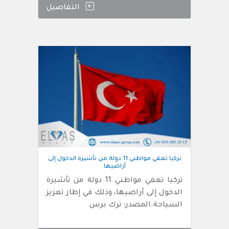
التفاصيل
تركيا تعفي مواطني 11 دولة من تأشيرة الدخول إلى
أراضيها
تركيا تعفي مواطني 11 دولة من تأشيرة
الدخول إلى أراضيها، وذلك في إطار تعزيز
السياحة.المصدر: ترك برس