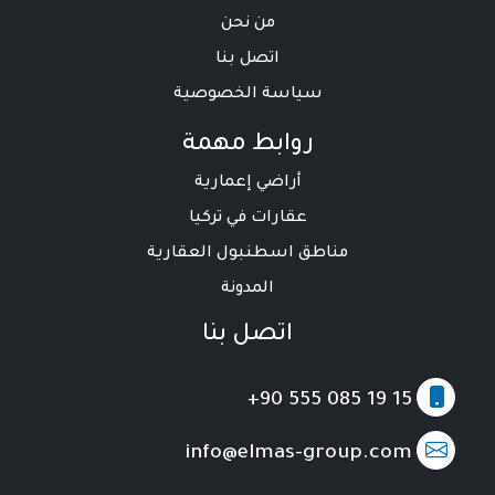
من نحن
اتصل بنا
سياسة الخصوصية
روابط مهمة
أراضي إعمارية
عقارات في تركيا
مناطق اسطنبول العقارية
المدونة
اتصل بنا
+90 555 085 19 15
info@elmas-group.com