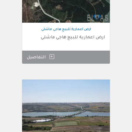
ارض اعمارية للبيع هاجي ماشلي
ارض اعمارية للبيع هاجي ماشلي
التفاصيل