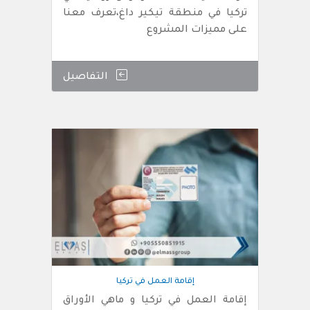
تركيا في منطقة تيكير داغ،تعرف معنا
على مميزات المشروع
التفاصيل
إقامة العمل في تركيا
إقامة العمل في تركيا و ماهي الأوراق