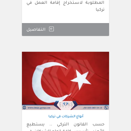
المطلوبة لاستخراج إقامة العمل في
تركيا
التفاصيل
أنواع الشركات في تركيا
حسب القانون التركي .. يستطيع