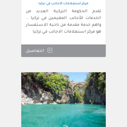
مركز استعلامات الاجانب في تركيا
تقدم الحكومة التركية العديد من
الخدمات للأجانب المقيمين في تركيا ..
واهم خدمة مقدمة من ناحية الاستفسار
هو مركز استعلامات الاجانب في تركيا
التفاصيل