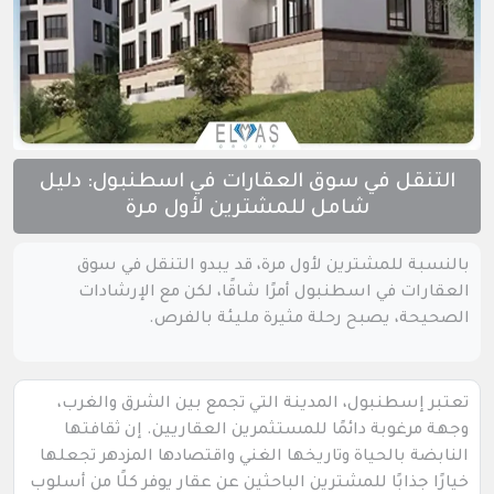
التنقل في سوق العقارات في اسطنبول: دليل
شامل للمشترين لأول مرة
بالنسبة للمشترين لأول مرة، قد يبدو التنقل في سوق
العقارات في اسطنبول أمرًا شاقًا، لكن مع الإرشادات
الصحيحة، يصبح رحلة مثيرة مليئة بالفرص.
تعتبر إسطنبول، المدينة التي تجمع بين الشرق والغرب،
وجهة مرغوبة دائمًا للمستثمرين العقاريين. إن ثقافتها
النابضة بالحياة وتاريخها الغني واقتصادها المزدهر تجعلها
خيارًا جذابًا للمشترين الباحثين عن عقار يوفر كلًا من أسلوب