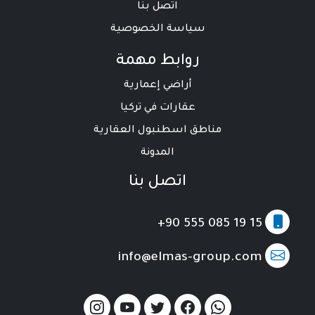
اتصل بنا
سياسة الخصوصية
روابط مهمة
أراضي إعمارية
عقارات في تركيا
مناطق اسطنبول العقارية
المدونة
اتصل بنا
+90 555 085 19 15
info@elmas-group.com