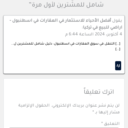
شامل للمشترين لأول مرة”
يقول
أفضل الأحياء للاستثمار في العقارات في اسطنبول -
اراضي للبيع في تركيا
:
4 أكتوبر، 2024 الساعة 6:44 م
[…] التنقل في سوق العقارات في اسطنبول: دليل شامل للمشترين ل…
[…]
رد
اترك تعليقاً
لن يتم نشر عنوان بريدك الإلكتروني.
الحقول الإلزامية
مشار إليها بـ
*
التعليق
*