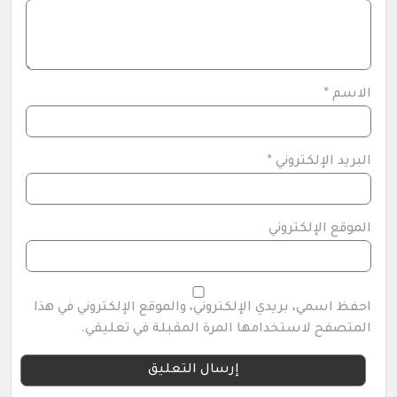
الاسم
*
البريد الإلكتروني
*
الموقع الإلكتروني
احفظ اسمي، بريدي الإلكتروني، والموقع الإلكتروني في هذا
المتصفح لاستخدامها المرة المقبلة في تعليقي.