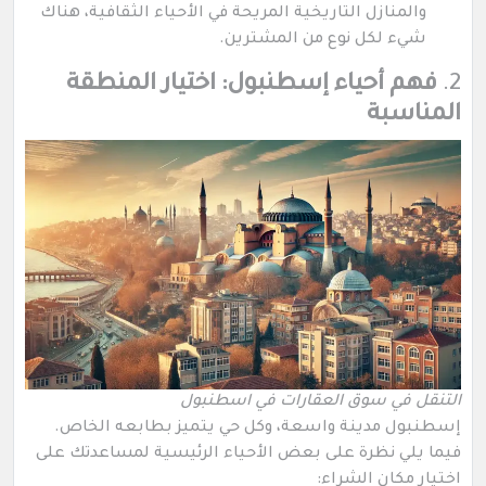
والمنازل التاريخية المريحة في الأحياء الثقافية، هناك
شيء لكل نوع من المشترين.
2.
فهم أحياء إسطنبول: اختيار المنطقة
المناسبة
التنقل في سوق العقارات في اسطنبول
إسطنبول مدينة واسعة، وكل حي يتميز بطابعه الخاص.
فيما يلي نظرة على بعض الأحياء الرئيسية لمساعدتك على
اختيار مكان الشراء: