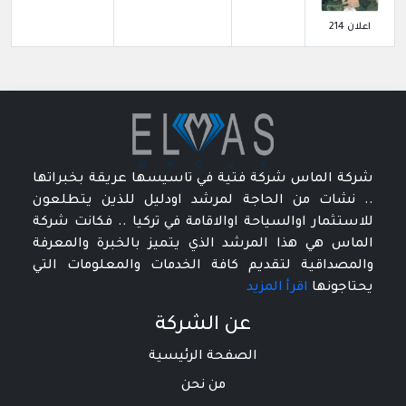
اعلان 214
شركة الماس شركة فتية في تاسيسها عريقة بخبراتها
.. نشات من الحاجة لمرشد اودليل للذين يتطلعون
للاستثمار اوالسياحة اوالاقامة في تركيا .. فكانت شركة
الماس هي هذا المرشد الذي يتميز بالخبرة والمعرفة
والمصداقية لتقديم كافة الخدمات والمعلومات التي
يحتاجونها
اقرأ المزيد
عن الشركة
الصفحة الرئيسية
من نحن