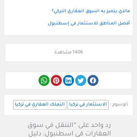
مالذي يتميز به السوق العقاري التركي؟
أفضل المناطق للاستثمار في إسطنبول
1406 مشاهدة
الوسوم :
الاستثمار في تركيا
التملك العقاري في تركيا
رد واحد على “التنقل في سوق
العقارات في اسطنبول: دليل