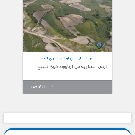
ارض اعمارية في ارناؤوط كوي للبيع
ارض اعمارية في ارناؤوط كوي للبيع
التفاصيل