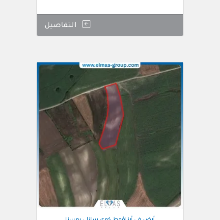
التفاصيل