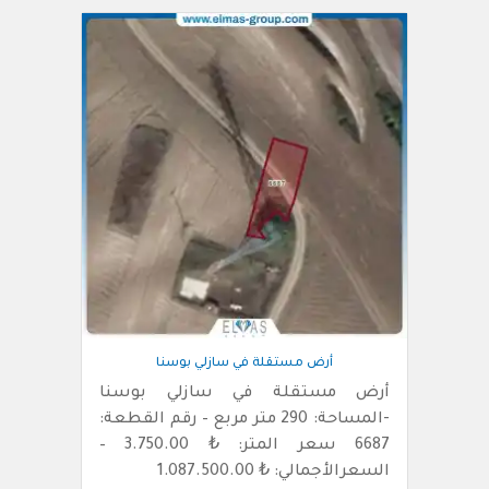
أرض مستقلة في سازلي بوسنا
أرض مستقلة في سازلي بوسنا
-المساحة: 290 متر مربع – رقم القطعة:
6687 سعر المتر: ₺ 3.750.00 –
السعرالأجمالي: ₺ 1.087.500.00