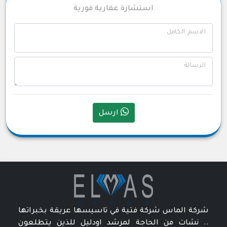
استشارة عقارية فورية
الاسم الكامل
الرسالة
ارسل
شركة الماس شركة فتية في تاسيسها عريقة بخبراتها
.. نشات من الحاجة لمرشد اودليل للذين يتطلعون