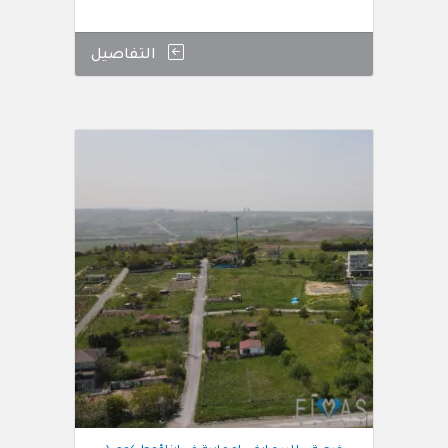
التفاصيل