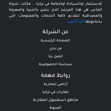
للاستثمار اوالسياحة اوالاقامة في تركيا .. فكانت شركة
الماس هي هذا المرشد الذي يتميز بالخبرة والمعرفة
والمصداقية لتقديم كافة الخدمات والمعلومات التي
يحتاجونها
اقرأ المزيد
عن الشركة
الصفحة الرئيسية
من نحن
اتصل بنا
سياسة الخصوصية
روابط مهمة
أراضي إعمارية
عقارات في تركيا
مناطق اسطنبول العقارية
المدونة