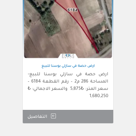
ارض حصة في سازلي بوسنا للبيع
ارض حصة في سازلي بوسنا للبيع-
المساحة 286 م2 – رقم القطعة 6184 –
سعر المتر: ₺5,875 والسعر الاجمالي: ₺
1,680,250
التفاصيل