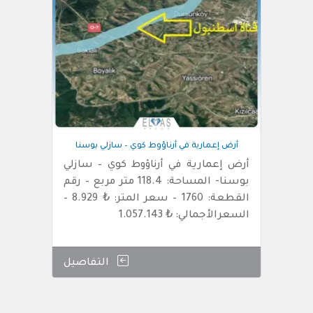
أرض إعمارية في أرناؤوط كوي – سازلي بوسنا
أرض إعمارية في أرناؤوط كوي – سازلي
بوسنا- المساحة: 118.4 متر مربع – رقم
القطعة: 1760 – سعر المتر: ₺ 8.929 –
السعرالأجمالي: ₺ 1.057.143
التفاصيل