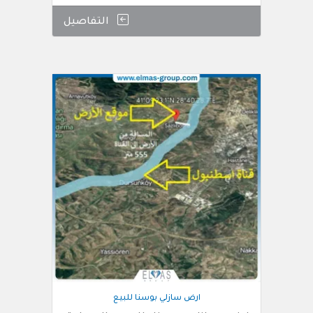
التفاصيل
ارض سازلي بوسنا للبيع