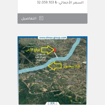
السعر الأجمالي: ₺ 32.059.103
التفاصيل